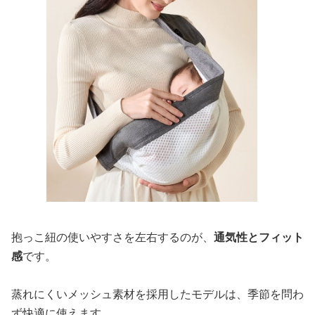
抱っこ紐の使いやすさを左右するのが、
通気性とフィット
感
です。
蒸れにくいメッシュ素材を採用したモデルは、季節を問わ
ず快適に使えます。