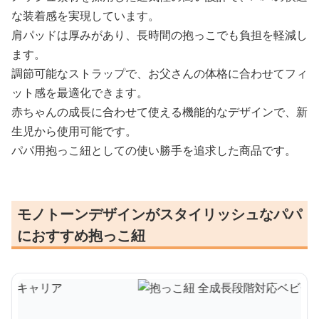
な装着感を実現しています。
肩パッドは厚みがあり、長時間の抱っこでも負担を軽減し
ます。
調節可能なストラップで、お父さんの体格に合わせてフィ
ット感を最適化できます。
赤ちゃんの成長に合わせて使える機能的なデザインで、新
生児から使用可能です。
パパ用抱っこ紐としての使い勝手を追求した商品です。
モノトーンデザインがスタイリッシュなパパ
におすすめ抱っこ紐