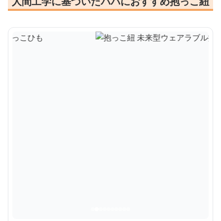
人間工学に基づいたパパにおすすめ抱っこ紐