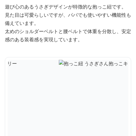
遊び心のあるうさぎデザインが特徴的な抱っこ紐です。
見た目は可愛らしいですが、パパでも使いやすい機能性も
備えています。
太めのショルダーベルトと腰ベルトで体重を分散し、安定
感のある装着感を実現しています。