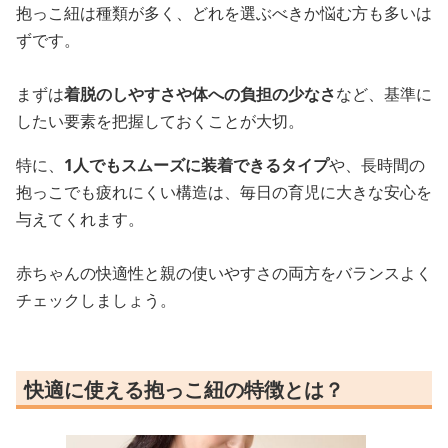
抱っこ紐は種類が多く、どれを選ぶべきか悩む方も多いは
ずです。
まずは
着脱のしやすさや体への負担の少なさ
など、基準に
したい要素を把握しておくことが大切。
特に、
1人でもスムーズに装着できるタイプ
や、長時間の
抱っこでも疲れにくい構造は、毎日の育児に大きな安心を
与えてくれます。
赤ちゃんの快適性と親の使いやすさの両方をバランスよく
チェックしましょう。
快適に使える抱っこ紐の特徴とは？