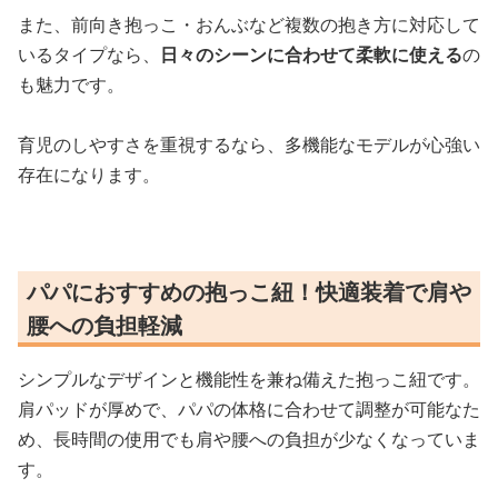
また、前向き抱っこ・おんぶなど複数の抱き方に対応して
いるタイプなら、
日々のシーンに合わせて柔軟に使える
の
も魅力です。
育児のしやすさを重視するなら、多機能なモデルが心強い
存在になります。
パパにおすすめの抱っこ紐！快適装着で肩や
腰への負担軽減
シンプルなデザインと機能性を兼ね備えた抱っこ紐です。
肩パッドが厚めで、パパの体格に合わせて調整が可能なた
め、長時間の使用でも肩や腰への負担が少なくなっていま
す。