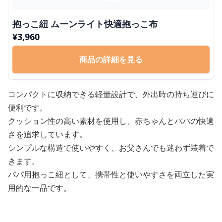
抱っこ紐 ムーンライト快適抱っこ布
¥
3,960
商品の詳細を見る
コンパクトに収納できる軽量設計で、外出時の持ち運びに
便利です。
クッション性の高い素材を使用し、赤ちゃんとパパの快適
さを追求しています。
シンプルな構造で使いやすく、お父さんでも迷わず装着で
きます。
パパ用抱っこ紐として、携帯性と使いやすさを両立した実
用的な一品です。