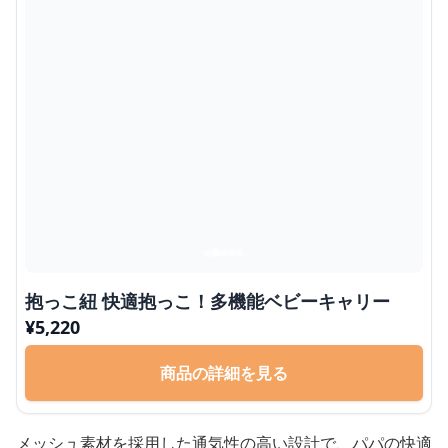
抱っこ紐 快適抱っこ！多機能ベビーキャリー
¥
5,220
商品の詳細を見る
メッシュ素材を採用した通気性の高い設計で、パパの快適