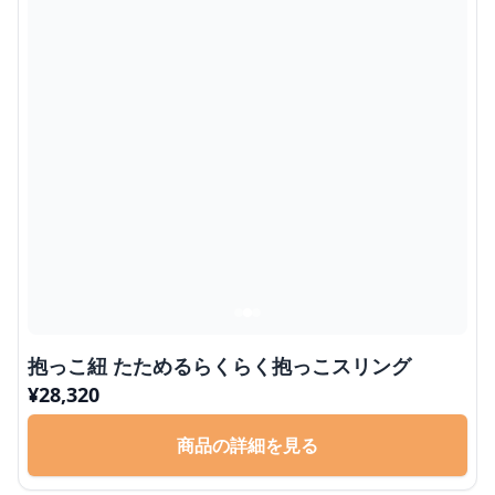
抱っこ紐 たためるらくらく抱っこスリング
¥
28,320
商品の詳細を見る