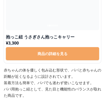
抱っこ紐 うさぎさん抱っこキャリー
¥
3,300
商品の詳細を見る
赤ちゃんの体を優しく包み込む形状で、パパと赤ちゃんの
距離が近くなるように設計されています。
装着方法も簡単で、パパでも迷わず使いこなせます。
パパ用抱っこ紐として、見た目と機能性のバランスが取れ
た商品です。