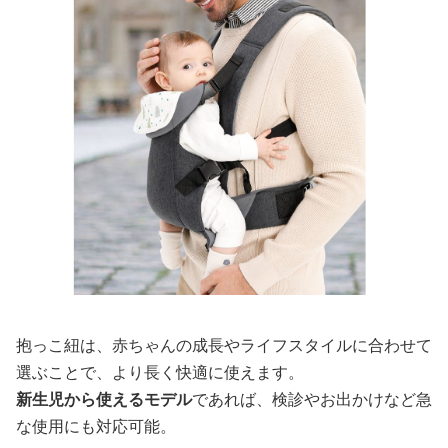
抱っこ紐は、赤ちゃんの成長やライフスタイルに合わせて
選ぶことで、より長く快適に使えます。
新生児から使えるモデル
であれば、検診やお出かけなど急
な使用にも対応可能。