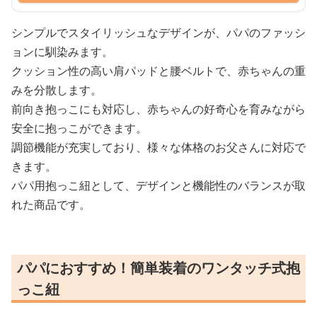
シンプルでスタイリッシュなデザインが、パパのファッシ
ョンに馴染みます。
クッション性の高い肩パッドと腰ベルトで、赤ちゃんの重
みを分散します。
前向き抱っこにも対応し、赤ちゃんの好奇心を育みながら
安全に抱っこができます。
調節機能が充実しており、様々な体格のお父さんに対応で
きます。
パパ用抱っこ紐として、デザインと機能性のバランスが取
れた商品です。
パパにおすすめ！簡単装着のワンタッチ式抱
っこ紐