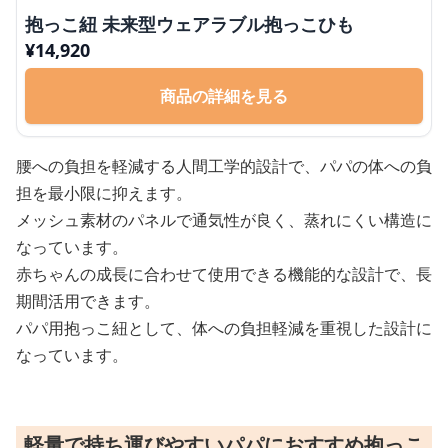
抱っこ紐 未来型ウェアラブル抱っこひも
¥
14,920
商品の詳細を見る
腰への負担を軽減する人間工学的設計で、パパの体への負
担を最小限に抑えます。
メッシュ素材のパネルで通気性が良く、蒸れにくい構造に
なっています。
赤ちゃんの成長に合わせて使用できる機能的な設計で、長
期間活用できます。
パパ用抱っこ紐として、体への負担軽減を重視した設計に
なっています。
軽量で持ち運びやすいパパにおすすめ抱っこ