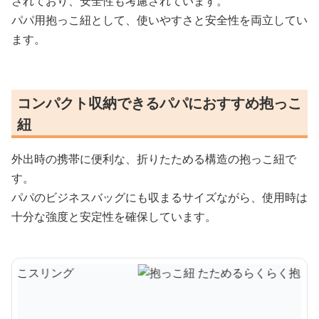
されており、安全性も考慮されています。
パパ用抱っこ紐として、使いやすさと安全性を両立してい
ます。
コンパクト収納できるパパにおすすめ抱っこ
紐
外出時の携帯に便利な、折りたためる構造の抱っこ紐で
す。
パパのビジネスバッグにも収まるサイズながら、使用時は
十分な強度と安定性を確保しています。