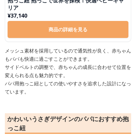
抱っこ紐 抱っこで世界を探検！快適ベビーキャ
リア
¥
37,140
商品の詳細を見る
メッシュ素材を採用しているので通気性が良く、赤ちゃん
もパパも快適に過ごすことができます。
サイドベルトの調整で、赤ちゃんの成長に合わせて位置を
変えられる点も魅力的です。
パパ用抱っこ紐としての使いやすさを追求した設計になっ
ています。
かわいいうさぎデザインのパパにおすすめ抱
っこ紐