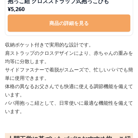
抱っこ紐 クロスストラップ式抱っこひも
¥
5,260
商品の詳細を見る
収納ポケット付きで実用的な設計です。
肩ストラップのクロスデザインにより、赤ちゃんの重みを
均等に分散します。
サイドファスナーで着脱がスムーズで、忙しいパパでも簡
単に使用できます。
体格の異なるお父さんでも快適に使える調節機能を備えて
います。
パパ用抱っこ紐として、日常使いに最適な機能性を備えて
います。