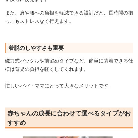
また、肩や腰への負担を軽減できる設計だと、長時間の抱
っこもストレスなく行えます。
着脱のしやすさも重要
磁力式バックルや前留めタイプなど、簡単に装着できる仕
様は育児の負担を軽くしてくれます。
忙しいパパ・ママにとって大きなメリットです。
赤ちゃんの成長に合わせて選べるタイプがお
すすめ