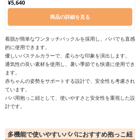
¥
5,640
商品の詳細を見る
着脱が簡単なワンタッチバックルを採用し、パパでも直感
的に使用できます。
優しいパステルカラーで、柔らかな印象を演出します。
通気性の良い素材を使用し、暑い季節でも快適に使用でき
ます。
赤ちゃんの姿勢をサポートする設計で、安全性も考慮され
ています。
パパ用抱っこ紐として、使いやすさと安全性を重視した設
計です。
多機能で使いやすいパパにおすすめ抱っこ紐