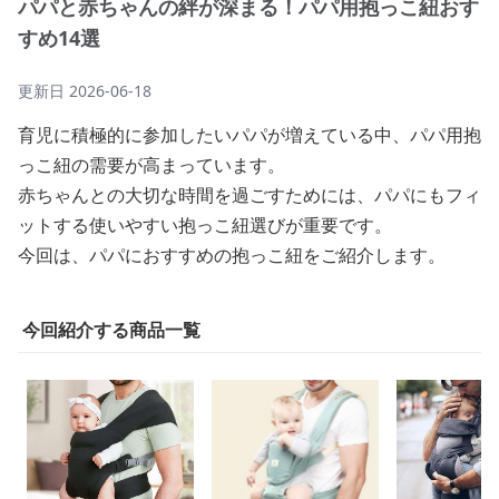
パパと赤ちゃんの絆が深まる！パパ用抱っこ紐おす
すめ14選
更新日
2026-06-18
育児に積極的に参加したいパパが増えている中、パパ用抱
っこ紐の需要が高まっています。
赤ちゃんとの大切な時間を過ごすためには、パパにもフィ
ットする使いやすい抱っこ紐選びが重要です。
今回は、パパにおすすめの抱っこ紐をご紹介します。
今回紹介する商品一覧