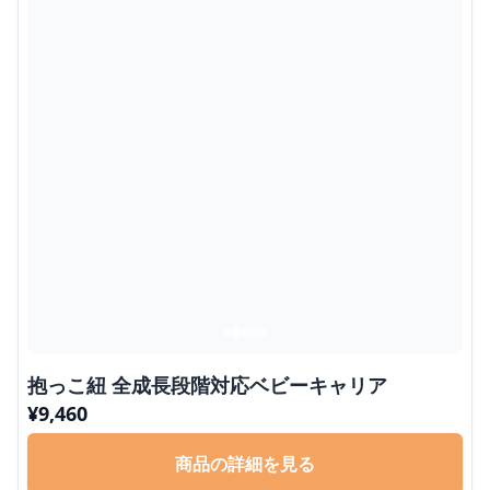
抱っこ紐 全成長段階対応ベビーキャリア
¥
9,460
商品の詳細を見る