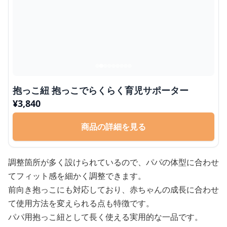
抱っこ紐 抱っこでらくらく育児サポーター
¥
3,840
商品の詳細を見る
調整箇所が多く設けられているので、パパの体型に合わせ
てフィット感を細かく調整できます。
前向き抱っこにも対応しており、赤ちゃんの成長に合わせ
て使用方法を変えられる点も特徴です。
パパ用抱っこ紐として長く使える実用的な一品です。