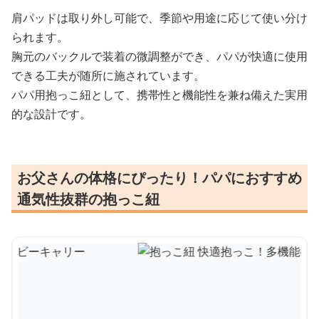
肩パッドは取り外し可能で、季節や用途に応じて使い分け
られます。
胸元のバックルで装着の微調整ができ、パパが快適に使用
できる工夫が随所に施されています。
パパ用抱っこ紐として、携帯性と機能性を兼ね備えた実用
的な設計です。
お父さんの体格にぴったり！パパにおすすめ
通気性抜群の抱っこ紐