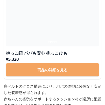
抱っこ紐 パパも安心 抱っこひも
¥
5,320
商品の詳細を見る
肩ベルトのクロス構造により、パパの体型に関係なく安定
した装着感が得られます。
赤ちゃんの姿勢をサポートするクッション材が適所に配置