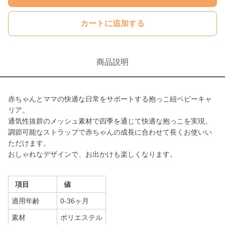
カートに追加する
商品説明
赤ちゃんとママの快適な日常をサポートする抱っこ紐ベビーキャ
リア。
通気性抜群のメッシュ素材で四季を通じて快適な抱っこを実現。
調節可能なストラップで赤ちゃんの成長に合わせて長くお使いい
ただけます。
おしゃれなデザインで、お出かけも楽しくなります。
項目
値
適用年齢
0-36ヶ月
素材
ポリエステル