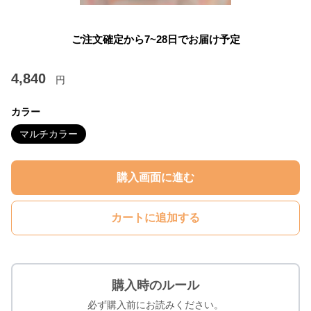
ご注文確定から7~28日でお届け予定
4,840
円
カラー
マルチカラー
購入画面に進む
カートに追加する
購入時のルール
必ず購入前にお読みください。