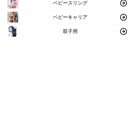
ベビースリング
ベビーキャリア
双子用