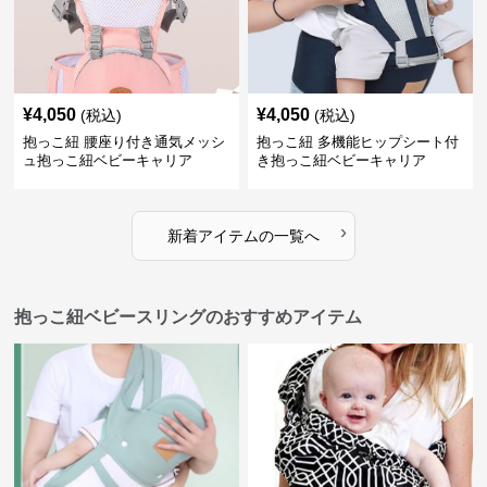
¥
4,050
¥
4,050
(税込)
(税込)
抱っこ紐 腰座り付き通気メッシ
抱っこ紐 多機能ヒップシート付
ュ抱っこ紐ベビーキャリア
き抱っこ紐ベビーキャリア
›
新着アイテムの一覧へ
抱っこ紐ベビースリングのおすすめアイテム