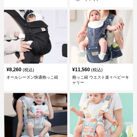
¥
8,260
¥
11,560
(税込)
(税込)
オールシーズン快適抱っこ紐
抱っこ紐 ウエスト楽々ベビーキ
ャリー