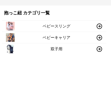
抱っこ紐 カテゴリ一覧
ベビースリング
ベビーキャリア
双子用