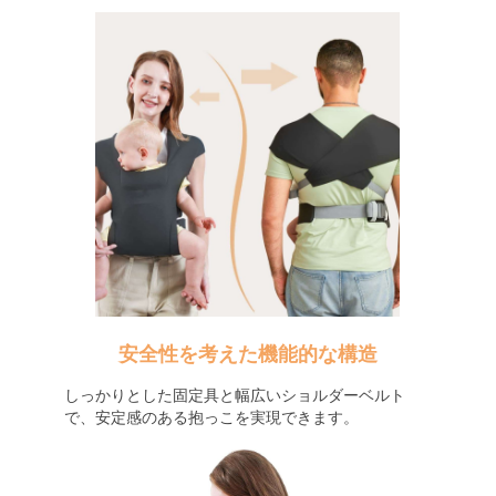
安全性を考えた機能的な構造
しっかりとした固定具と幅広いショルダーベルト
で、安定感のある抱っこを実現できます。