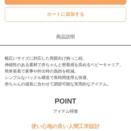
カートに追加する
商品説明
幅広いサイズに対応した両親向け抱っこ紐。
伸縮性のある素材で赤ちゃんと密着感を高めるベビーキャリア。
簡単装着で家事や外出時の負担を軽減。
シンプルなバックル構造で長時間使用も快適。
赤ちゃんの成長に合わせて調節可能な実用的なアイテム。
POINT
アイテム特徴
使い心地の良い人間工学設計