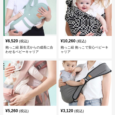
¥
6,520
¥
10,260
(税込)
(税込)
抱っこ紐 新生児からの成長に合
抱っこ紐 抱っこで安心ベビーキ
わせるベビーキャリア
ャリア
¥
5,260
¥
3,120
(税込)
(税込)