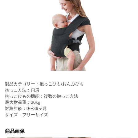
製品カテゴリー：抱っこひも/おんぶひも
抱っこ方法：両肩
抱っこひもの機能：複数の抱っこ方法
最大耐荷重：20kg
対象年齢：0〜36ヶ月
サイズ：フリーサイズ
商品画像