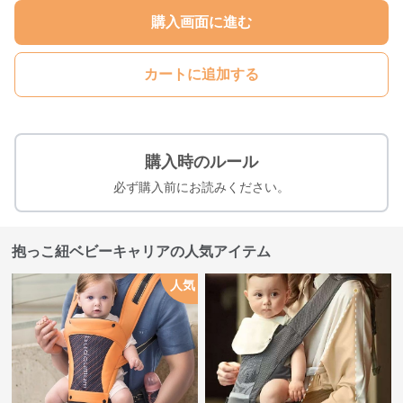
購入画面に進む
カートに追加する
購入時のルール
必ず購入前にお読みください。
抱っこ紐ベビーキャリアの人気アイテム
人気