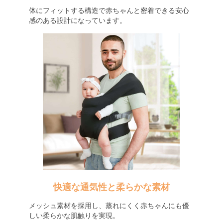
体にフィットする構造で赤ちゃんと密着できる安心
感のある設計になっています。
快適な通気性と柔らかな素材
メッシュ素材を採用し、蒸れにくく赤ちゃんにも優
しい柔らかな肌触りを実現。