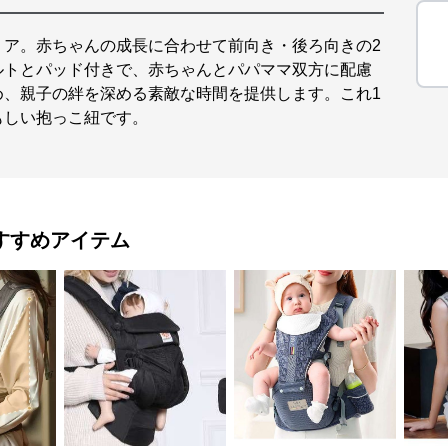
リア。赤ちゃんの成長に合わせて前向き・後ろ向きの2
ルトとパッド付きで、赤ちゃんとパパママ双方に配慮
め、親子の絆を深める素敵な時間を提供します。これ1
もしい抱っこ紐です。
すすめアイテム