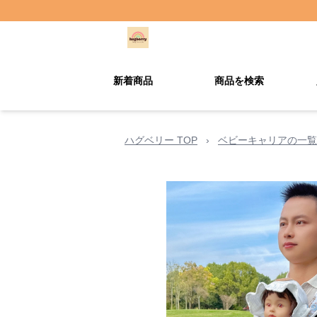
新着商品
商品を検索
ハグベリー TOP
›
ベビーキャリアの一覧