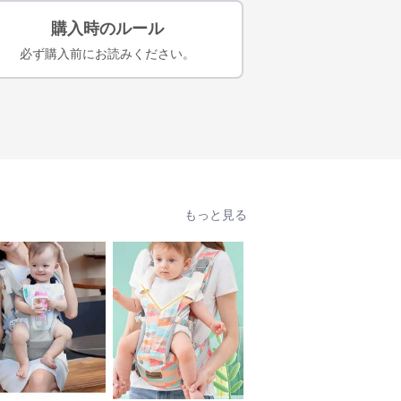
購入時のルール
必ず購入前にお読みください。
もっと見る