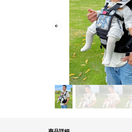
Previous slide
商品詳細