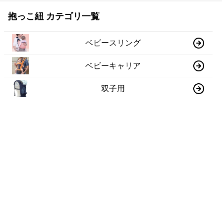
抱っこ紐 カテゴリ一覧
ベビースリング
ベビーキャリア
双子用