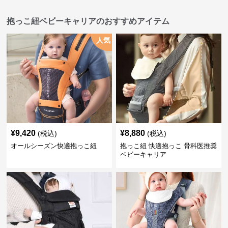
抱っこ紐ベビーキャリアのおすすめアイテム
人気
¥
9,420
¥
8,880
(税込)
(税込)
オールシーズン快適抱っこ紐
抱っこ紐 快適抱っこ 骨科医推奨
ベビーキャリア