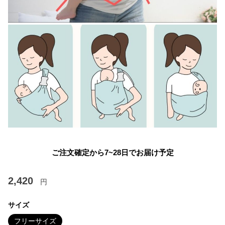
ご注文確定から7~28日でお届け予定
2,420
円
サイズ
フリーサイズ