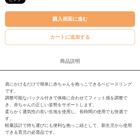
購入画面に進む
カートに追加する
商品説明
肩にかけるだけで簡単に赤ちゃんを抱っこできるベビースリング
です。
調整可能なバックル付きで体格に合わせてフィット感を調整で
き、赤ちゃんの正しい姿勢をサポートします。
柔らかく通気性の良い生地を使用し、長時間の使用でも快適で
す。
軽量設計で持ち運びにも便利な抱っこ紐として、新生児から使用
できる育児の必需品です。