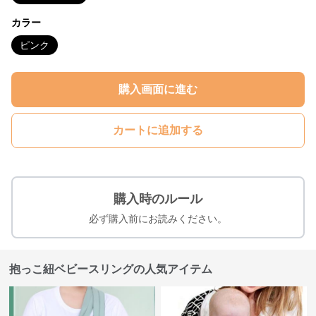
カラー
ピンク
購入画面に進む
カートに追加する
購入時のルール
必ず購入前にお読みください。
抱っこ紐ベビースリングの人気アイテム