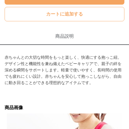
カートに追加する
商品説明
赤ちゃんとの大切な時間をもっと楽しく、快適にする抱っこ紐。
デザイン性と機能性を兼ね備えたベビーキャリアで、親子の絆を
深める瞬間をサポートします。軽量で使いやすく、長時間の使用
でも疲れにくい設計。赤ちゃんを安心して抱っこしながら、自由
に動き回ることができる理想的なアイテムです。
商品画像