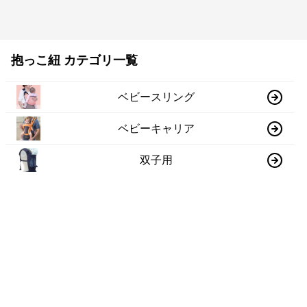
抱っこ紐 カテゴリ一覧
ベビースリング
ベビーキャリア
双子用