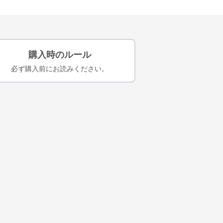
購入時のルール
必ず購入前にお読みください。