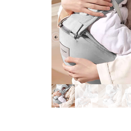
Previous slide