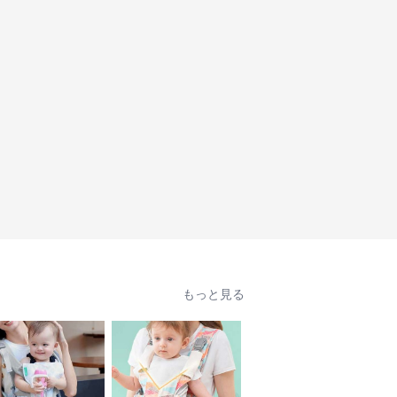
もっと見る