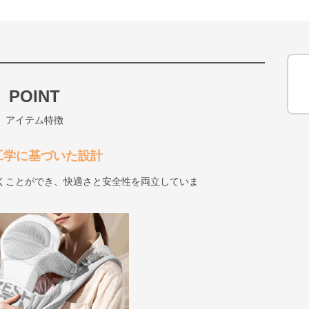
POINT
アイテム特徴
工学に基づいた設計
抱くことができ、快適さと安全性を両立していま