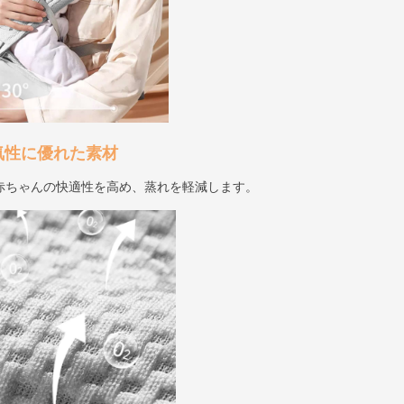
気性に優れた素材
赤ちゃんの快適性を高め、蒸れを軽減します。