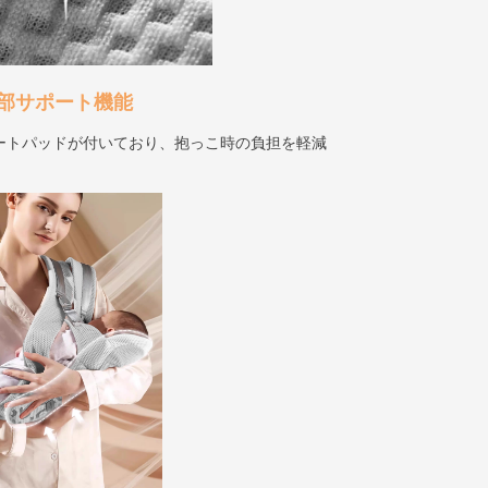
部サポート機能
ートパッドが付いており、抱っこ時の負担を軽減