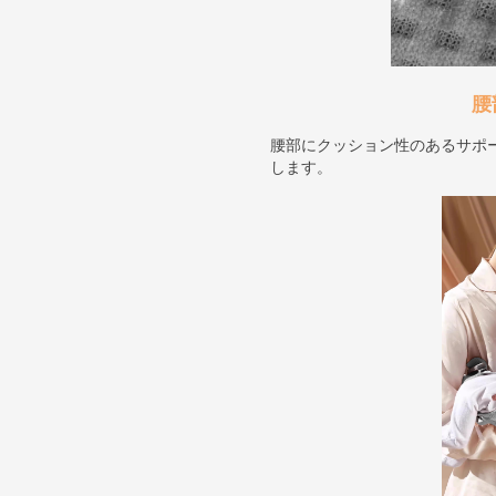
腰
腰部にクッション性のあるサポ
します。