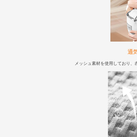
通
メッシュ素材を使用しており、