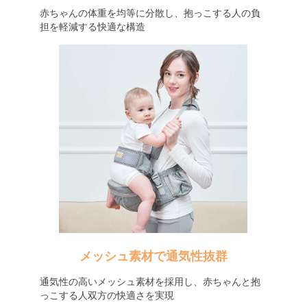
赤ちゃんの体重を均等に分散し、抱っこする人の負
担を軽減する快適な構造
メッシュ素材で通気性抜群
通気性の高いメッシュ素材を採用し、赤ちゃんと抱
っこする人双方の快適さを実現