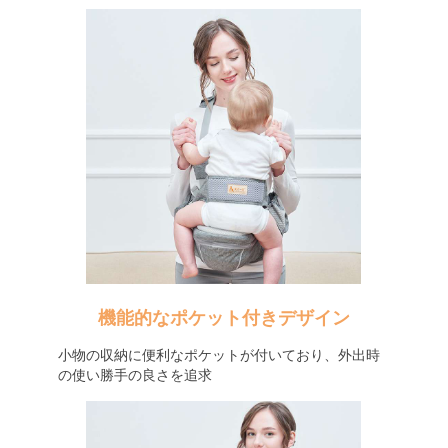
機能的なポケット付きデザイン
小物の収納に便利なポケットが付いており、外出時
の使い勝手の良さを追求