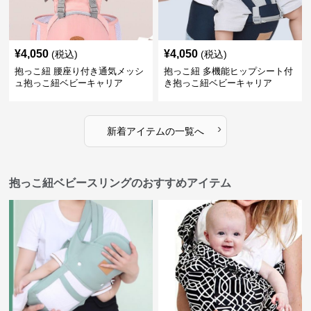
¥
4,050
¥
4,050
(税込)
(税込)
抱っこ紐 腰座り付き通気メッシ
抱っこ紐 多機能ヒップシート付
ュ抱っこ紐ベビーキャリア
き抱っこ紐ベビーキャリア
›
新着アイテムの一覧へ
抱っこ紐ベビースリングのおすすめアイテム