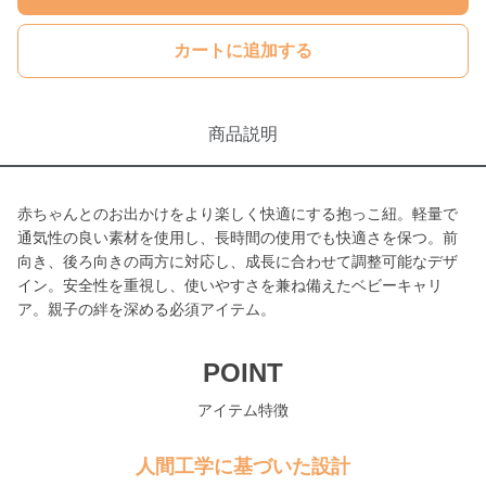
カートに追加する
商品説明
赤ちゃんとのお出かけをより楽しく快適にする抱っこ紐。軽量で
通気性の良い素材を使用し、長時間の使用でも快適さを保つ。前
向き、後ろ向きの両方に対応し、成長に合わせて調整可能なデザ
イン。安全性を重視し、使いやすさを兼ね備えたベビーキャリ
ア。親子の絆を深める必須アイテム。
POINT
アイテム特徴
人間工学に基づいた設計