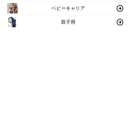
ベビーキャリア
双子用