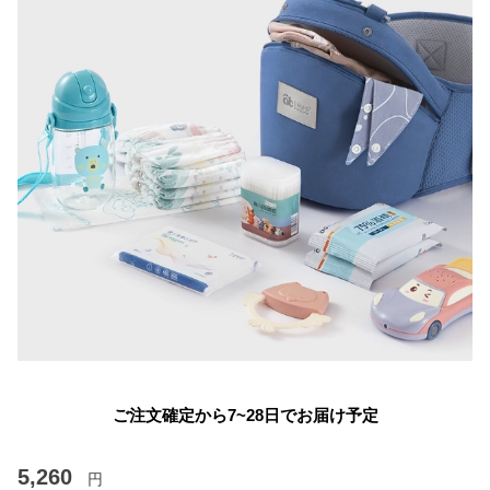
ご注文確定から7~28日でお届け予定
5,260
円