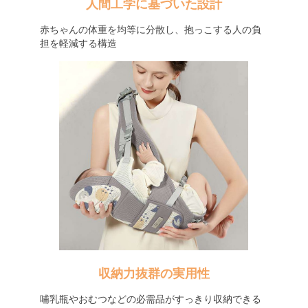
人間工学に基づいた設計
赤ちゃんの体重を均等に分散し、抱っこする人の負
担を軽減する構造
収納力抜群の実用性
哺乳瓶やおむつなどの必需品がすっきり収納できる