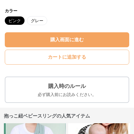
カラー
ピンク
グレー
購入画面に進む
カートに追加する
購入時のルール
必ず購入前にお読みください。
抱っこ紐ベビースリングの人気アイテム