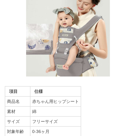
項目
仕様
商品名
赤ちゃん用ヒップシート
素材
綿
サイズ
フリーサイズ
対象年齢
0-36ヶ月