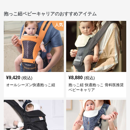
抱っこ紐ベビーキャリアのおすすめアイテム
人気
¥
9,420
¥
8,880
(税込)
(税込)
オールシーズン快適抱っこ紐
抱っこ紐 快適抱っこ 骨科医推奨
ベビーキャリア