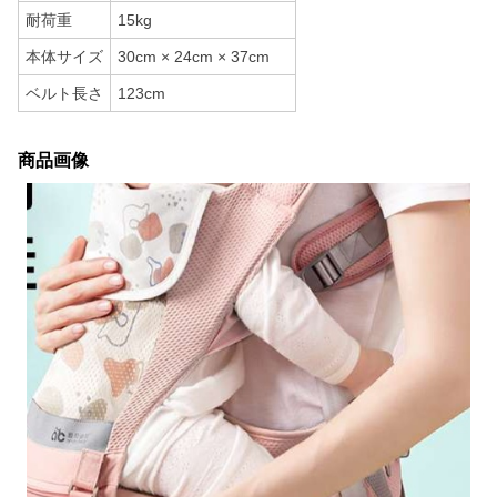
耐荷重
15kg
本体サイズ
30cm × 24cm × 37cm
ベルト長さ
123cm
商品画像