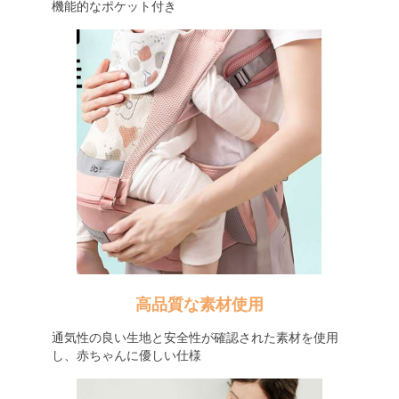
機能的なポケット付き
高品質な素材使用
通気性の良い生地と安全性が確認された素材を使用
し、赤ちゃんに優しい仕様