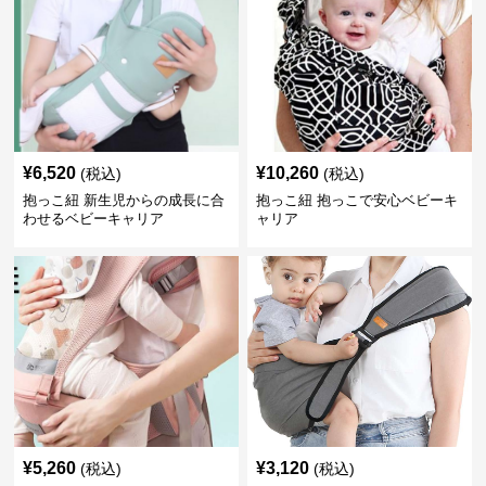
¥
6,520
¥
10,260
(税込)
(税込)
抱っこ紐 新生児からの成長に合
抱っこ紐 抱っこで安心ベビーキ
わせるベビーキャリア
ャリア
¥
5,260
¥
3,120
(税込)
(税込)