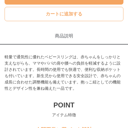
カートに追加する
商品説明
軽量で通気性に優れたベビースリングは、赤ちゃんをしっかりと
支えながらも、ママやパパの肩や腰への負担を軽減するように設
計されています。長時間の使用でも快適で、便利な収納ポケット
も付いています。新生児から使用できる安全設計で、赤ちゃんの
成長に合わせた調整機能も備えています。抱っこ紐としての機能
性とデザイン性を兼ね備えた一品です。
POINT
アイテム特徴