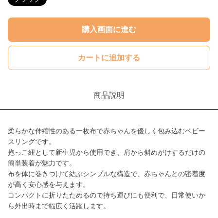
購入画面に進む
カートに追加する
商品説明
柔らかな伸縮性のある一枚布で赤ちゃんを優しく包み込むベビー
スリングです。
抱っこ紐として新生児から使用でき、肩から斜めがけするだけの
簡単装着が魅力です。
布を体に巻きつけて結ぶシンプルな構造で、赤ちゃんとの密着度
が高く安心感を与えます。
コンパクトに折りたためるので持ち運びにも便利で、日常使いか
ら外出時まで幅広く活躍します。