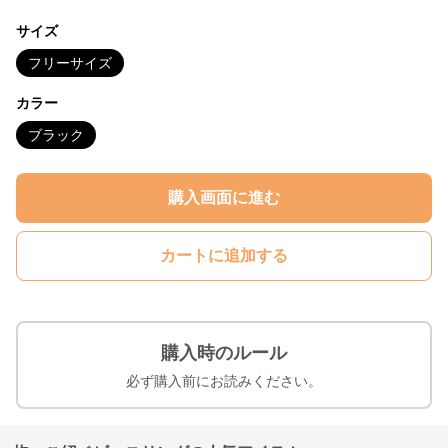
サイズ
フリーサイズ
カラー
ブラック
購入画面に進む
カートに追加する
購入時のルール
必ず購入前にお読みください。