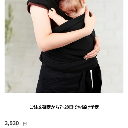
ご注文確定から7~28日でお届け予定
3,530
円