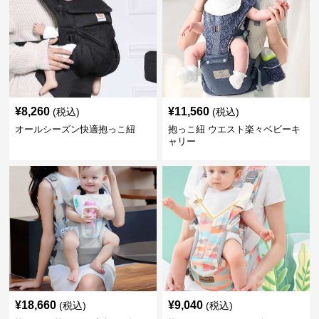
¥
8,260
¥
11,560
(税込)
(税込)
オールシーズン快適抱っこ紐
抱っこ紐 ウエスト楽々ベビーキ
ャリー
¥
18,660
¥
9,040
(税込)
(税込)