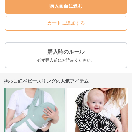
購入画面に進む
カートに追加する
購入時のルール
必ず購入前にお読みください。
抱っこ紐ベビースリングの人気アイテム