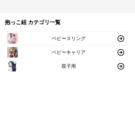
抱っこ紐 カテゴリ一覧
ベビースリング
ベビーキャリア
双子用