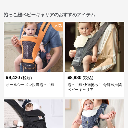
抱っこ紐ベビーキャリアのおすすめアイテム
人気
¥
9,420
¥
8,880
(税込)
(税込)
オールシーズン快適抱っこ紐
抱っこ紐 快適抱っこ 骨科医推奨
ベビーキャリア