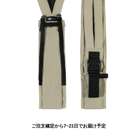
ご注文確定から7~21日でお届け予定