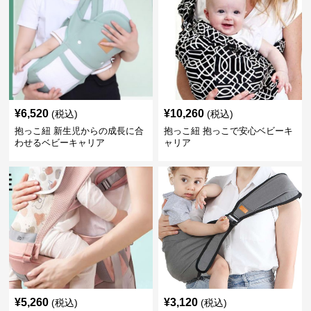
¥
6,520
¥
10,260
(税込)
(税込)
抱っこ紐 新生児からの成長に合
抱っこ紐 抱っこで安心ベビーキ
わせるベビーキャリア
ャリア
¥
5,260
¥
3,120
(税込)
(税込)