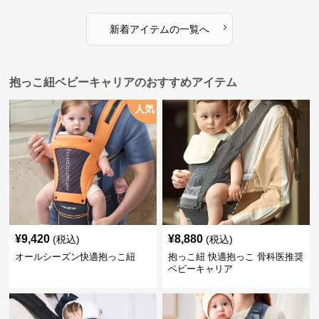
›
新着アイテムの一覧へ
抱っこ紐ベビーキャリアのおすすめアイテム
人気
¥
9,420
¥
8,880
(税込)
(税込)
オールシーズン快適抱っこ紐
抱っこ紐 快適抱っこ 骨科医推奨
ベビーキャリア