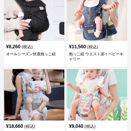
¥
8,260
¥
11,560
(税込)
(税込)
オールシーズン快適抱っこ紐
抱っこ紐 ウエスト楽々ベビーキ
ャリー
¥
18,660
¥
9,040
(税込)
(税込)