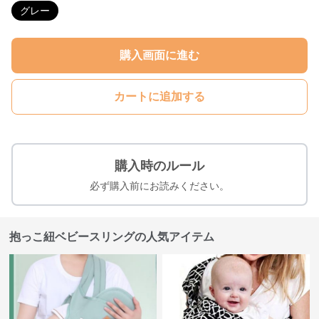
グレー
購入画面に進む
カートに追加する
購入時のルール
必ず購入前にお読みください。
抱っこ紐ベビースリングの人気アイテム