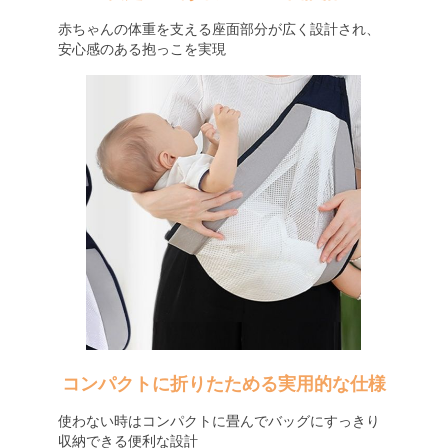
赤ちゃんの体重を支える座面部分が広く設計され、
安心感のある抱っこを実現
コンパクトに折りたためる実用的な仕様
使わない時はコンパクトに畳んでバッグにすっきり
収納できる便利な設計