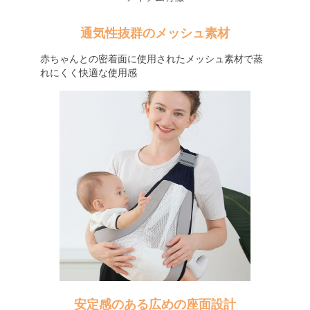
通気性抜群のメッシュ素材
赤ちゃんとの密着面に使用されたメッシュ素材で蒸
れにくく快適な使用感
安定感のある広めの座面設計