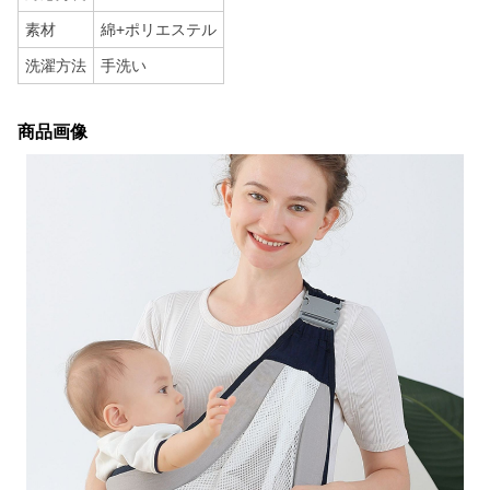
素材
綿+ポリエステル
洗濯方法
手洗い
商品画像