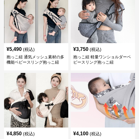
¥
5,490
¥
3,750
(税込)
(税込)
抱っこ紐 通気メッシュ素材の多
抱っこ紐 軽量ワンショルダーベ
機能ベビースリング抱っこ紐
ビースリング抱っこ紐
¥
4,850
¥
4,100
(税込)
(税込)