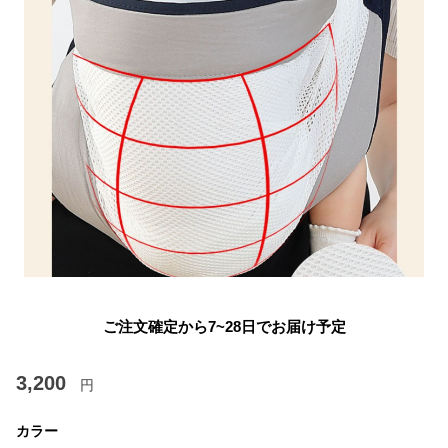
ご注文確定から7~28日でお届け予定
3,200
円
カラー