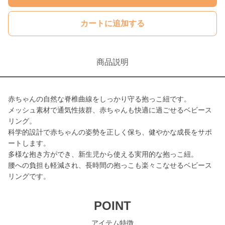
カートに追加する
商品説明
赤ちゃんの自然な脊椎曲線をしっかり守る抱っこ紐です。
メッシュ素材で通気性抜群、赤ちゃんも快適に過ごせるベビース
リング。
科学的設計で赤ちゃんの姿勢を正しく保ち、健やかな成長をサポ
ートします。
多様な抱き方ができ、新生児から使える実用的な抱っこ紐。
腰への負担も軽減され、長時間の抱っこも楽々こなせるベビース
リングです。
POINT
アイテム特徴