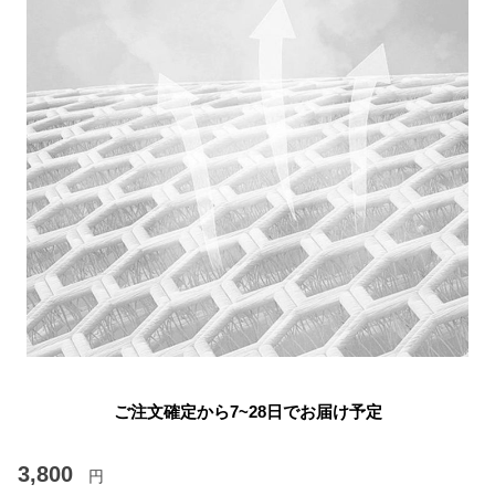
ご注文確定から7~28日でお届け予定
3,800
円