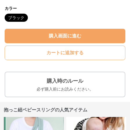
カラー
ブラック
購入画面に進む
カートに追加する
購入時のルール
必ず購入前にお読みください。
抱っこ紐ベビースリングの人気アイテム