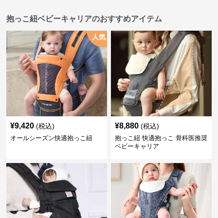
抱っこ紐ベビーキャリアのおすすめアイテム
人気
¥
9,420
¥
8,880
(税込)
(税込)
オールシーズン快適抱っこ紐
抱っこ紐 快適抱っこ 骨科医推奨
ベビーキャリア