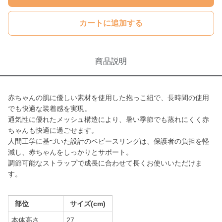
カートに追加する
商品説明
赤ちゃんの肌に優しい素材を使用した抱っこ紐で、長時間の使用
でも快適な装着感を実現。
通気性に優れたメッシュ構造により、暑い季節でも蒸れにくく赤
ちゃんも快適に過ごせます。
人間工学に基づいた設計のベビースリングは、保護者の負担を軽
減し、赤ちゃんをしっかりとサポート。
調節可能なストラップで成長に合わせて長くお使いいただけま
す。
部位
サイズ(cm)
本体高さ
27