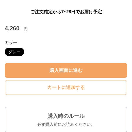
ご注文確定から7~28日でお届け予定
4,260
円
カラー
グレー
購入画面に進む
カートに追加する
購入時のルール
必ず購入前にお読みください。