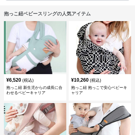
抱っこ紐ベビースリングの人気アイテム
¥
6,520
¥
10,260
(税込)
(税込)
抱っこ紐 新生児からの成長に合
抱っこ紐 抱っこで安心ベビーキ
わせるベビーキャリア
ャリア