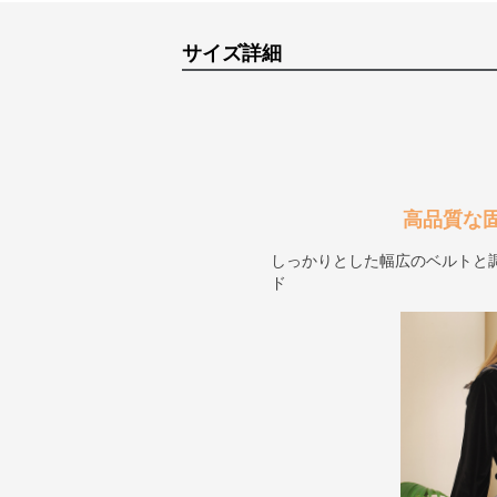
サイズ詳細
高品質な
しっかりとした幅広のベルトと
ド