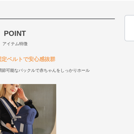
POINT
アイテム特徴
固定ベルトで安心感抜群
調節可能なバックルで赤ちゃんをしっかりホール