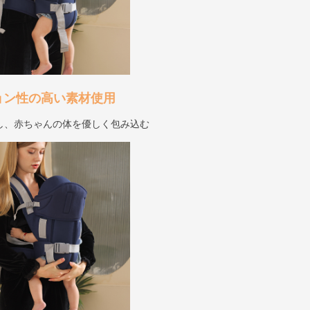
ョン性の高い素材使用
し、赤ちゃんの体を優しく包み込む