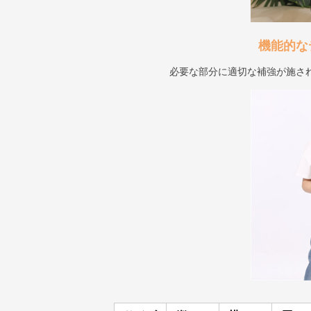
機能的な
必要な部分に適切な補強が施さ