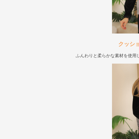
クッシ
ふんわりと柔らかな素材を使用