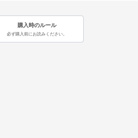
購入時のルール
必ず購入前にお読みください。