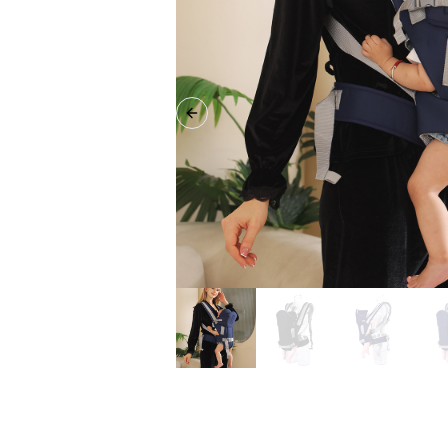
Previous slide