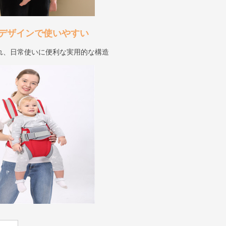
デザインで使いやすい
れ、日常使いに便利な実用的な構造