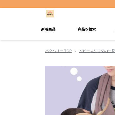
新着商品
商品を検索
ハグベリー TOP
›
ベビースリングの一覧