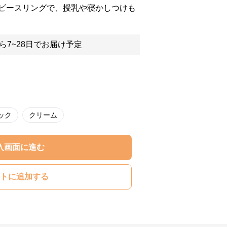
ビースリングで、授乳や寝かしつけも
ら7~28日でお届け予定
ック
クリーム
入画面に進む
トに追加する