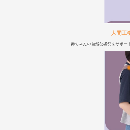
人間工
赤ちゃんの自然な姿勢をサポー