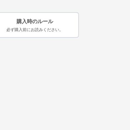
購入時のルール
必ず購入前にお読みください。