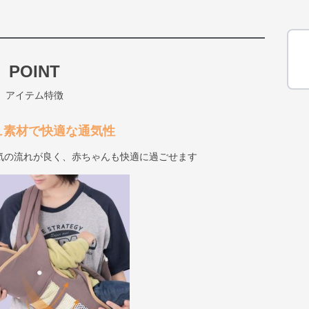
POINT
アイテム特徴
ュ素材で快適な通気性
気の流れが良く、赤ちゃんも快適に過ごせます