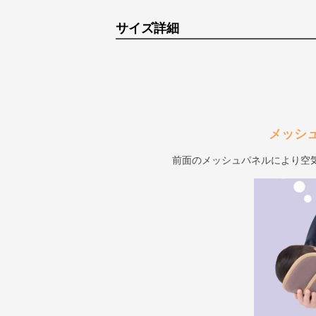
サイズ詳細
メッシ
前面のメッシュパネルにより空