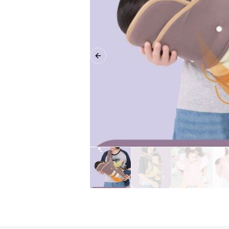
Previous slide