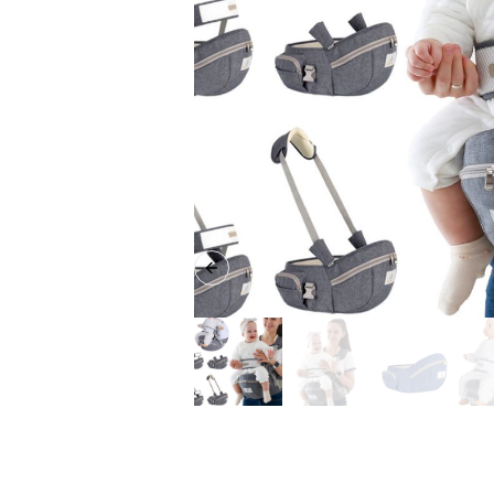
Previous slide