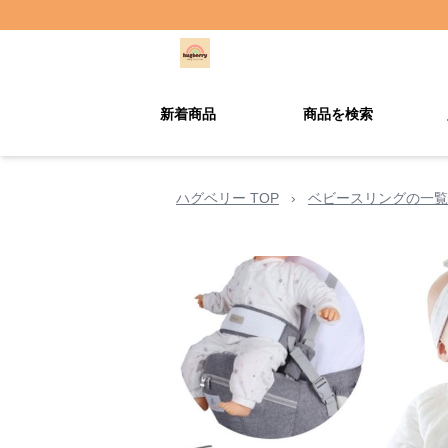
新着商品
商品を検索
ハグベリー TOP
›
ベビースリングの一覧