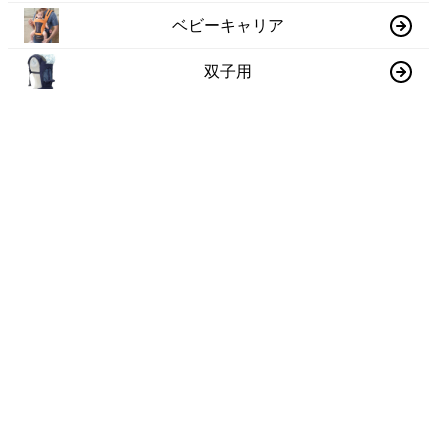
ベビーキャリア
双子用