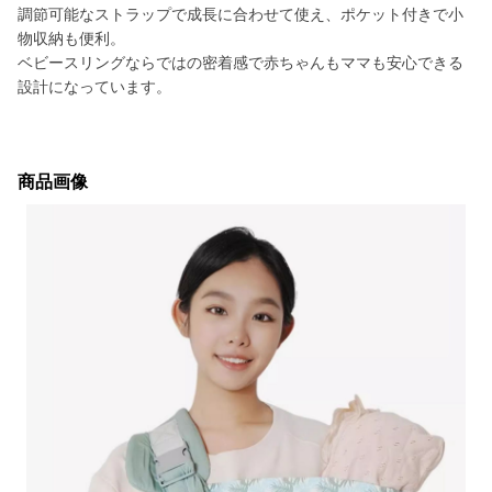
調節可能なストラップで成長に合わせて使え、ポケット付きで小
物収納も便利。
ベビースリングならではの密着感で赤ちゃんもママも安心できる
設計になっています。
商品画像