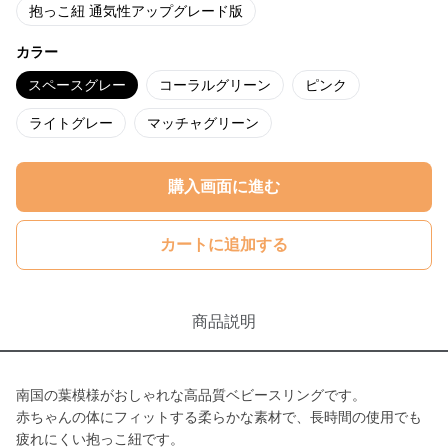
抱っこ紐 通気性アップグレード版
カラー
スペースグレー
コーラルグリーン
ピンク
ライトグレー
マッチャグリーン
購入画面に進む
カートに追加する
商品説明
南国の葉模様がおしゃれな高品質ベビースリングです。
赤ちゃんの体にフィットする柔らかな素材で、長時間の使用でも
疲れにくい抱っこ紐です。