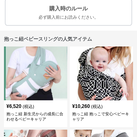
購入時のルール
必ず購入前にお読みください。
抱っこ紐ベビースリングの人気アイテム
¥
6,520
¥
10,260
(税込)
(税込)
抱っこ紐 新生児からの成長に合
抱っこ紐 抱っこで安心ベビーキ
わせるベビーキャリア
ャリア