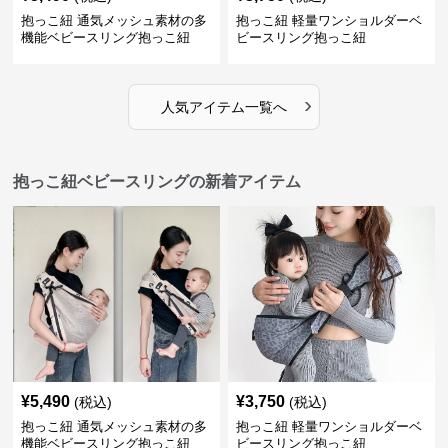
抱っこ紐 通気メッシュ素材の多
抱っこ紐 軽量ワンショルダーベ
機能ベビースリング抱っこ紐
ビースリング抱っこ紐
›
人気アイテム一覧へ
抱っこ紐ベビースリングの新着アイテム
¥
5,490
¥
3,750
(税込)
(税込)
抱っこ紐 通気メッシュ素材の多
抱っこ紐 軽量ワンショルダーベ
機能ベビースリング抱っこ紐
ビースリング抱っこ紐