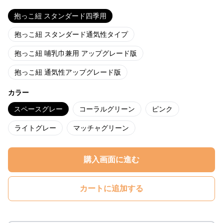
抱っこ紐 スタンダード四季用
抱っこ紐 スタンダード通気性タイプ
抱っこ紐 哺乳巾兼用 アップグレード版
抱っこ紐 通気性アップグレード版
カラー
スペースグレー
コーラルグリーン
ピンク
ライトグレー
マッチャグリーン
購入画面に進む
カートに追加する