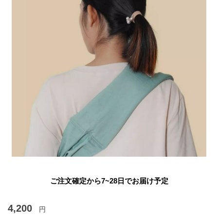
ご注文確定から7~28日でお届け予定
4,200
円