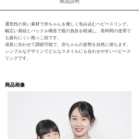
商品説明
通気性の良い素材で赤ちゃんを優しく包み込むベビースリング。
幅広い肩紐とバックル構造で親の負担を軽減し、長時間の使用で
も疲れにくい抱っこ紐です。
成長に合わせて調節可能で、赤ちゃんの姿勢を自然に保ちます。
シンプルなデザインでどんなスタイルにも合わせやすいベビース
リングです。
商品画像