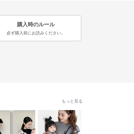
購入時のルール
必ず購入前にお読みください。
もっと見る