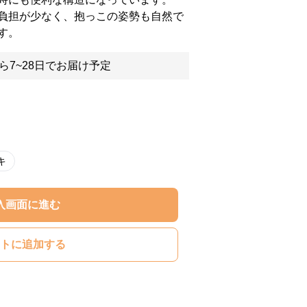
負担が少なく、抱っこの姿勢も自然で
す。
ら7~28日でお届け予定
キ
入画面に進む
トに追加する