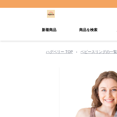
新着商品
商品を検索
ハグベリー TOP
›
ベビースリングの一覧