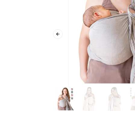
Previous slide