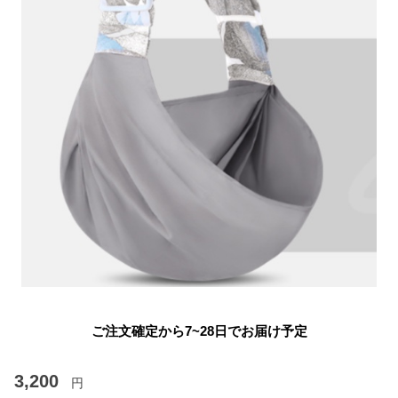
ご注文確定から7~28日でお届け予定
3,200
円