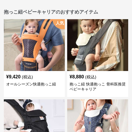
抱っこ紐ベビーキャリアのおすすめアイテム
人気
¥
9,420
¥
8,880
(税込)
(税込)
オールシーズン快適抱っこ紐
抱っこ紐 快適抱っこ 骨科医推奨
ベビーキャリア