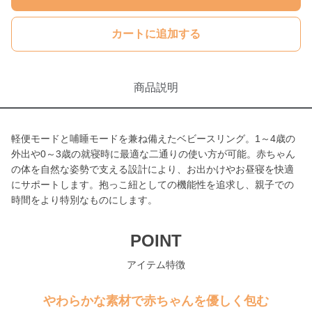
カートに追加する
商品説明
軽便モードと哺睡モードを兼ね備えたベビースリング。1～4歳の
外出や0～3歳の就寝時に最適な二通りの使い方が可能。赤ちゃん
の体を自然な姿勢で支える設計により、お出かけやお昼寝を快適
にサポートします。抱っこ紐としての機能性を追求し、親子での
時間をより特別なものにします。
POINT
アイテム特徴
やわらかな素材で赤ちゃんを優しく包む