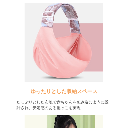
ゆったりとした収納スペース
たっぷりとした布地で赤ちゃんを包み込むように設
計され、安定感のある抱っこを実現