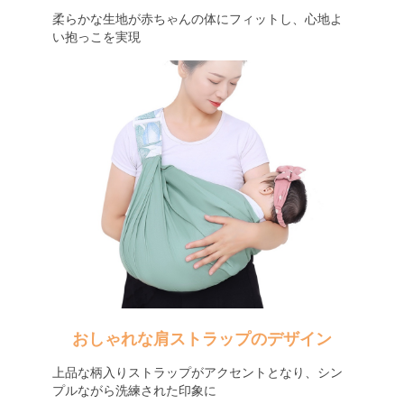
柔らかな生地が赤ちゃんの体にフィットし、心地よ
い抱っこを実現
おしゃれな肩ストラップのデザイン
上品な柄入りストラップがアクセントとなり、シン
プルながら洗練された印象に