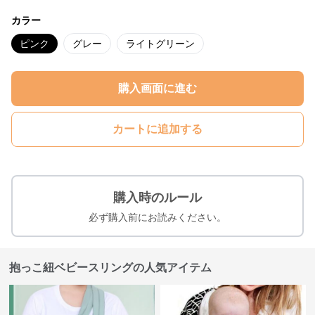
カラー
ピンク
グレー
ライトグリーン
購入画面に進む
カートに追加する
購入時のルール
必ず購入前にお読みください。
抱っこ紐ベビースリングの人気アイテム