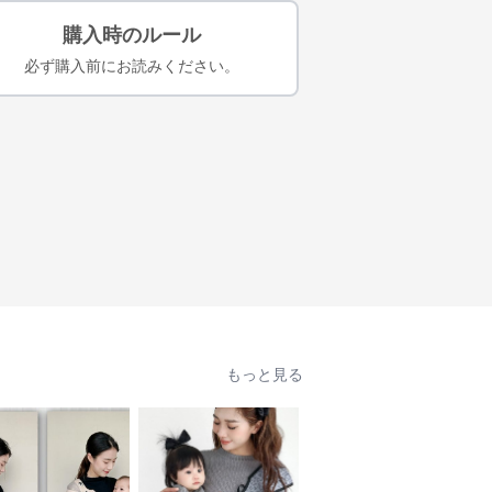
購入時のルール
必ず購入前にお読みください。
もっと見る