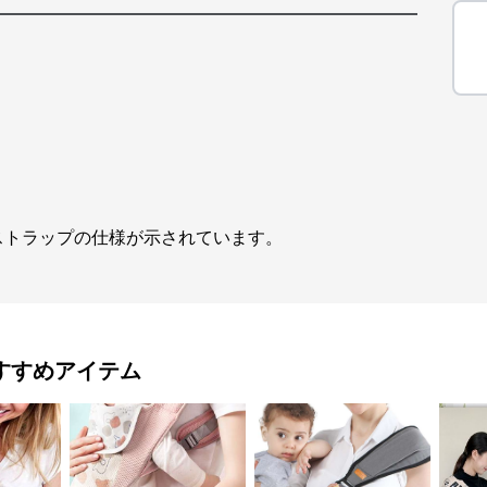
ストラップの仕様が示されています。
すすめアイテム