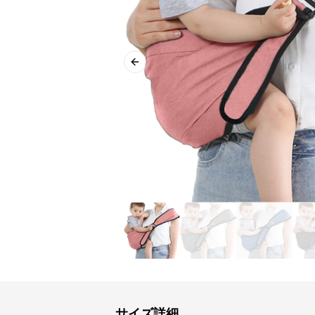
Previous slide
サイズ詳細