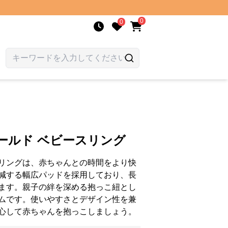
0
0
ールド ベビースリング
リングは、赤ちゃんとの時間をより快
減する幅広パッドを採用しており、長
ます。親子の絆を深める抱っこ紐とし
ムです。使いやすさとデザイン性を兼
心して赤ちゃんを抱っこしましょう。