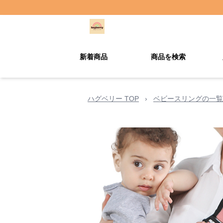
新着商品
商品を検索
ハグベリー TOP
›
ベビースリングの一覧