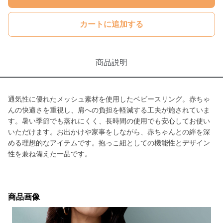
カートに追加する
商品説明
通気性に優れたメッシュ素材を使用したベビースリング。赤ちゃ
んの快適さを重視し、肩への負担を軽減する工夫が施されていま
す。暑い季節でも蒸れにくく、長時間の使用でも安心してお使い
いただけます。お出かけや家事をしながら、赤ちゃんとの絆を深
める理想的なアイテムです。抱っこ紐としての機能性とデザイン
性を兼ね備えた一品です。
商品画像