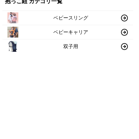
抱っこ紐 カテゴリ一覧
ベビースリング
ベビーキャリア
双子用