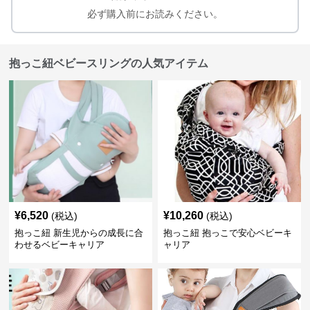
必ず購入前にお読みください。
抱っこ紐ベビースリングの人気アイテム
¥
6,520
¥
10,260
(税込)
(税込)
抱っこ紐 新生児からの成長に合
抱っこ紐 抱っこで安心ベビーキ
わせるベビーキャリア
ャリア