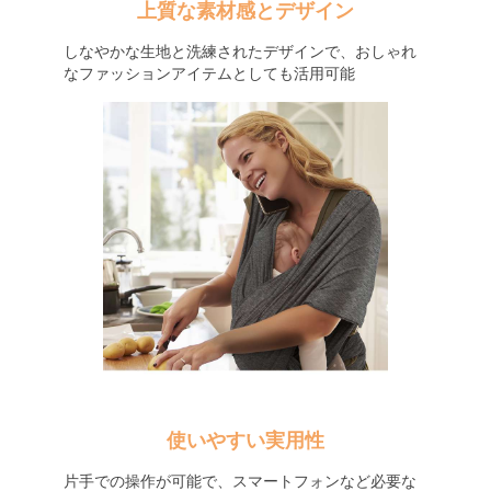
上質な素材感とデザイン
しなやかな生地と洗練されたデザインで、おしゃれ
なファッションアイテムとしても活用可能
使いやすい実用性
片手での操作が可能で、スマートフォンなど必要な