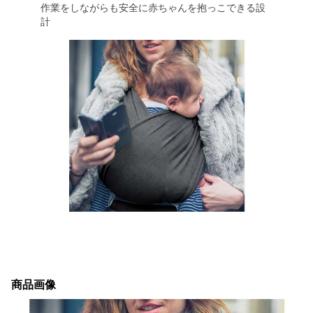
作業をしながらも安全に赤ちゃんを抱っこできる設
計
商品画像