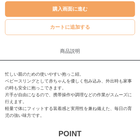
購入画面に進む
カートに追加する
商品説明
忙しい親のための使いやすい抱っこ紐。
ベビースリングとして赤ちゃんを優しく包み込み、外出時も家事
の時も安全に抱っこできます。
片手が自由になるので、携帯操作や調理などの作業がスムーズに
行えます。
軽量で体にフィットする装着感と実用性を兼ね備えた、毎日の育
児の強い味方です。
POINT