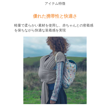
アイテム特徴
優れた携帯性と快適さ
軽量で柔らかい素材を使用し、赤ちゃんとの密着感
を保ちながら快適な装着感を実現