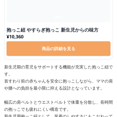
抱っこ紐 やすらぎ抱っこ 新生児からの味方
¥
10,360
商品の詳細を見る
新生児期の育児をサポートする機能が充実した抱っこ紐で
す。
首すわり前の赤ちゃんを安全に抱っこしながら、ママの肩
や腰への負担を最小限に抑える設計となっています。
幅広の肩ベルトとウエストベルトで体重を分散し、長時間
の抱っこでも疲れにくい構造です。
新生児用抱っこ紐として、装着のしやすさにもこだわって