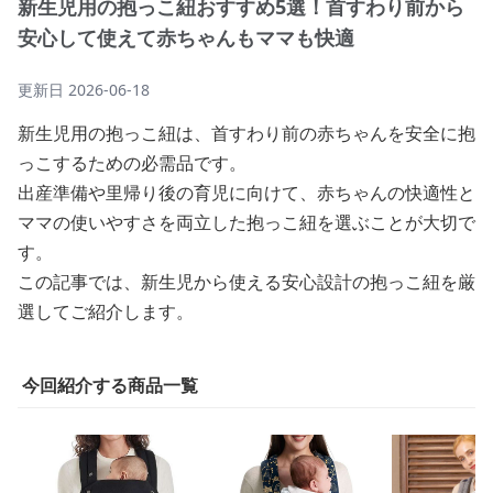
新生児用の抱っこ紐おすすめ5選！首すわり前から
安心して使えて赤ちゃんもママも快適
更新日
2026-06-18
新生児用の抱っこ紐は、首すわり前の赤ちゃんを安全に抱
っこするための必需品です。
出産準備や里帰り後の育児に向けて、赤ちゃんの快適性と
ママの使いやすさを両立した抱っこ紐を選ぶことが大切で
す。
この記事では、新生児から使える安心設計の抱っこ紐を厳
選してご紹介します。
今回紹介する商品一覧