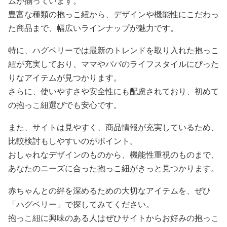
ムが揃っています。
豊富な種類の抱っこ紐から、デザインや機能性にこだわっ
た商品まで、幅広いラインナップが魅力です。
特に、ハグベリーでは最新のトレンドを取り入れた抱っこ
紐が充実しており、ママやパパのライフスタイルにぴった
りなアイテムが見つかります。
さらに、使いやすさや安全性にも配慮されており、初めて
の抱っこ紐選びでも安心です。
また、サイトは見やすく、商品情報が充実しているため、
比較検討もしやすいのがポイント。
おしゃれなデザインのものから、機能性重視のものまで、
あなたのニーズに合った抱っこ紐がきっと見つかります。
赤ちゃんとの絆を深めるための大切なアイテムを、ぜひ
「ハグベリー」で探してみてください。
抱っこ紐に興味のある人はぜひサイトからお好みの抱っこ