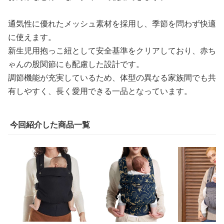
通気性に優れたメッシュ素材を採用し、季節を問わず快適
に使えます。
新生児用抱っこ紐として安全基準をクリアしており、赤ち
ゃんの股関節にも配慮した設計です。
調節機能が充実しているため、体型の異なる家族間でも共
有しやすく、長く愛用できる一品となっています。
今回紹介した商品一覧