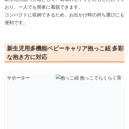
おり、一人でも簡単に着脱できます。
コンパクトに収納できるため、お出かけ時の持ち運びにも
便利です。
新生児用多機能ベビーキャリア抱っこ紐 多彩
な抱き方に対応