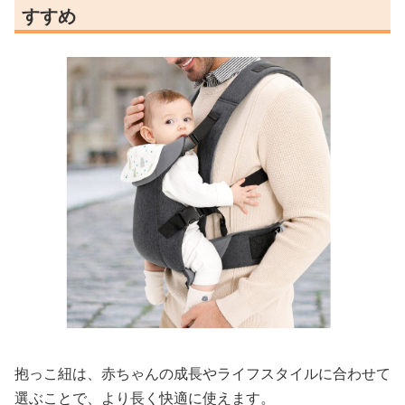
すすめ
抱っこ紐は、赤ちゃんの成長やライフスタイルに合わせて
選ぶことで、より長く快適に使えます。