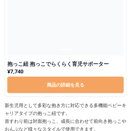
抱っこ紐 抱っこでらくらく育児サポーター
¥
7,740
商品の詳細を見る
新生児用として多彩な抱き方に対応できる多機能ベビーキ
ャリアタイプの抱っこ紐です。
首すわり前は対面抱っこ、成長に合わせて前向き抱っこや
おんぶなど様々なスタイルで使用できます。