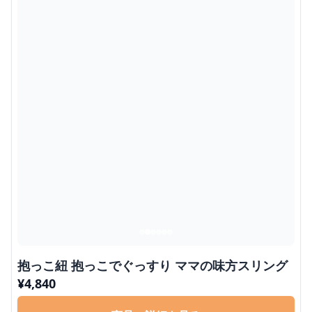
抱っこ紐 抱っこでぐっすり ママの味方スリング
¥
4,840