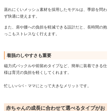
蒸れにくいメッシュ素材を採用したモデルは、季節を問わ
ず快適に使えます。
また、肩や腰への負担を軽減できる設計だと、長時間の抱
っこもストレスなく行えます。
着脱のしやすさも重要
磁力式バックルや前留めタイプなど、簡単に装着できる仕
様は育児の負担を軽くしてくれます。
忙しいパパ・ママにとって大きなメリットです。
赤ちゃんの成長に合わせて選べるタイプがお