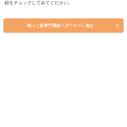
紐をチェックしてみてください。
抱っこ紐専門通販ハグベリーへ進む