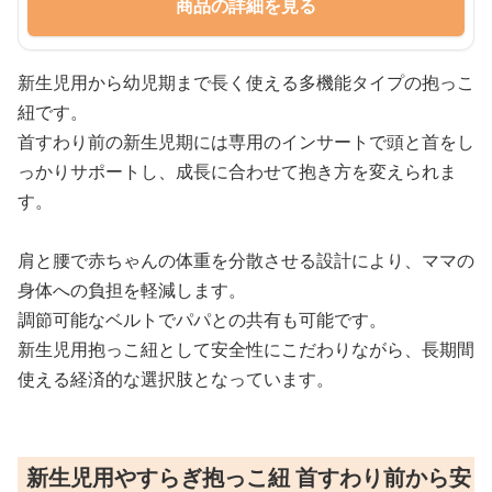
商品の詳細を見る
新生児用から幼児期まで長く使える多機能タイプの抱っこ
紐です。
首すわり前の新生児期には専用のインサートで頭と首をし
っかりサポートし、成長に合わせて抱き方を変えられま
す。
肩と腰で赤ちゃんの体重を分散させる設計により、ママの
身体への負担を軽減します。
調節可能なベルトでパパとの共有も可能です。
新生児用抱っこ紐として安全性にこだわりながら、長期間
使える経済的な選択肢となっています。
新生児用やすらぎ抱っこ紐 首すわり前から安