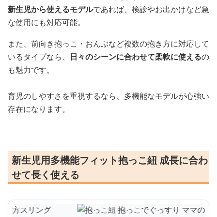
新生児から使えるモデル
であれば、検診やお出かけなど急
な使用にも対応可能。
また、前向き抱っこ・おんぶなど複数の抱き方に対応して
いるタイプなら、
日々のシーンに合わせて柔軟に使える
の
も魅力です。
育児のしやすさを重視するなら、多機能なモデルが心強い
存在になります。
新生児用多機能フィット抱っこ紐 成長に合わ
せて長く使える