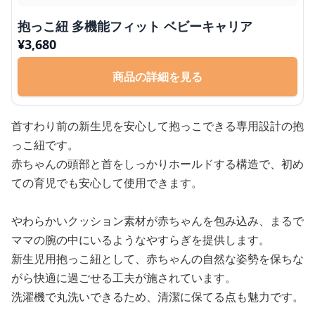
抱っこ紐 多機能フィット ベビーキャリア
¥
3,680
商品の詳細を見る
首すわり前の新生児を安心して抱っこできる専用設計の抱
っこ紐です。
赤ちゃんの頭部と首をしっかりホールドする構造で、初め
ての育児でも安心して使用できます。
やわらかいクッション素材が赤ちゃんを包み込み、まるで
ママの腕の中にいるようなやすらぎを提供します。
新生児用抱っこ紐として、赤ちゃんの自然な姿勢を保ちな
がら快適に過ごせる工夫が施されています。
洗濯機で丸洗いできるため、清潔に保てる点も魅力です。