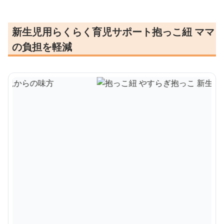
新生児用らくらく育児サポート抱っこ紐 ママ
の負担を軽減