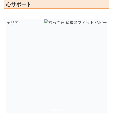
心サポート