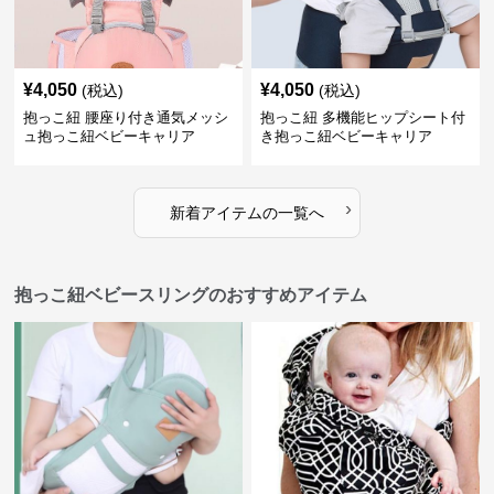
¥
4,050
¥
4,050
(税込)
(税込)
抱っこ紐 腰座り付き通気メッシ
抱っこ紐 多機能ヒップシート付
ュ抱っこ紐ベビーキャリア
き抱っこ紐ベビーキャリア
›
新着アイテムの一覧へ
抱っこ紐ベビースリングのおすすめアイテム