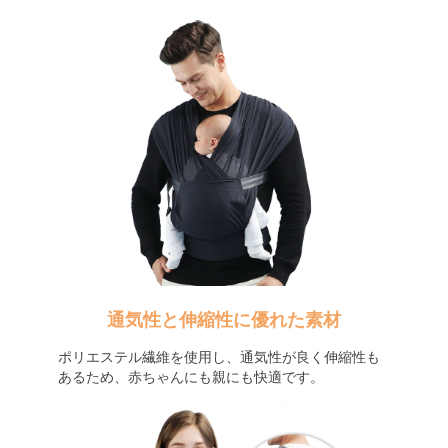
通気性と伸縮性に優れた素材
ポリエステル繊維を使用し、通気性が良く伸縮性も
あるため、赤ちゃんにも親にも快適です。