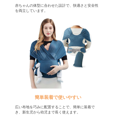
赤ちゃんの体型に合わせた設計で、快適さと安全性
を両立しています。
簡単装着で使いやすい
広い布地を巧みに配置することで、簡単に装着で
き、新生児から幼児まで長く使えます。