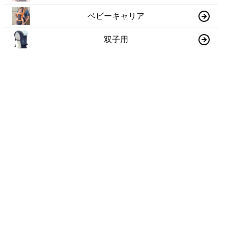
ベビーキャリア
双子用