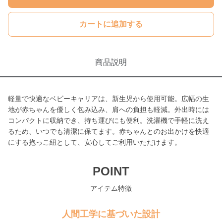
カートに追加する
商品説明
軽量で快適なベビーキャリアは、新生児から使用可能。広幅の生
地が赤ちゃんを優しく包み込み、肩への負担も軽減。外出時には
コンパクトに収納でき、持ち運びにも便利。洗濯機で手軽に洗え
るため、いつでも清潔に保てます。赤ちゃんとのお出かけを快適
にする抱っこ紐として、安心してご利用いただけます。
POINT
アイテム特徴
人間工学に基づいた設計