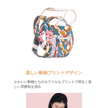
楽しい動物プリントデザイン
かわいい動物たちのカラフルなプリントで明るく楽
しい雰囲気を演出