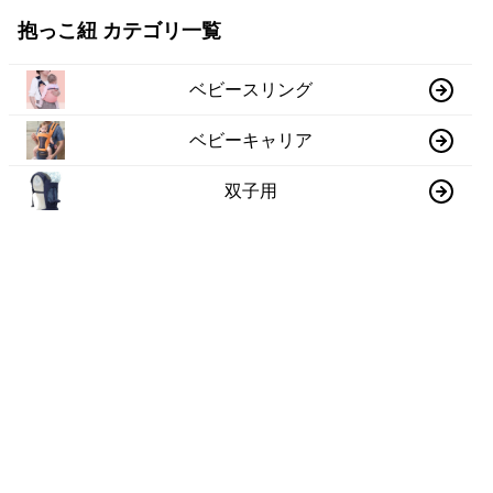
抱っこ紐 カテゴリ一覧
ベビースリング
ベビーキャリア
双子用