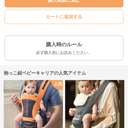
購入画面に進む
カートに追加する
購入時のルール
必ず購入前にお読みください。
抱っこ紐ベビーキャリアの人気アイテム
人気