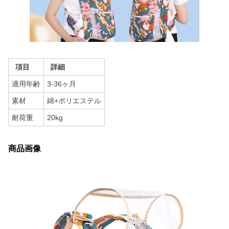
項目
詳細
適用年齢
3-36ヶ月
素材
綿+ポリエステル
耐荷重
20kg
商品画像