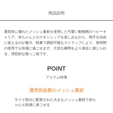
商品説明
通気性に優れたメッシュ素材を使用した可愛い動物柄のベビーキ
ャリア。赤ちゃんとのスキンシップを楽しみながら、両手を自由
に使えるのが魅力。軽量で調節可能なストラップにより、長時間
の使用でも快適に過ごせます。大切な瞬間をより身近に感じられ
る、理想的な抱っこ紐です。
POINT
アイテム特徴
通気性抜群のメッシュ素材
サイド部分に配置された大きなメッシュ素材で赤ち
ゃんも快適に過ごせる