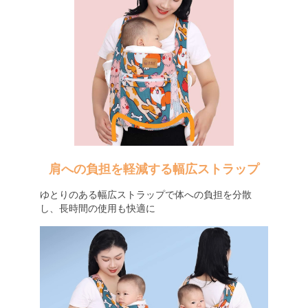
肩への負担を軽減する幅広ストラップ
ゆとりのある幅広ストラップで体への負担を分散
し、長時間の使用も快適に