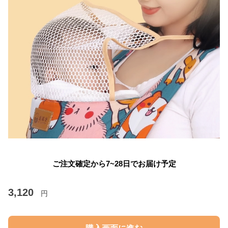
ご注文確定から7~28日でお届け予定
3,120
円