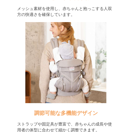
メッシュ素材を使用し、赤ちゃんと抱っこする人双
方の快適さを確保しています。
調節可能な多機能デザイン
ストラップや固定具が豊富で、赤ちゃんの成長や使
用者の体型に合わせて細かく調整できます。