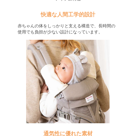
快適な人間工学的設計
赤ちゃんの体をしっかりと支える構造で、長時間の
使用でも負担が少ない設計になっています。
通気性に優れた素材