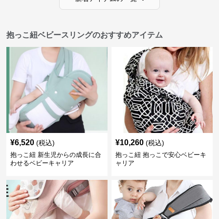
抱っこ紐ベビースリングのおすすめアイテム
¥
6,520
¥
10,260
(税込)
(税込)
抱っこ紐 新生児からの成長に合
抱っこ紐 抱っこで安心ベビーキ
わせるベビーキャリア
ャリア