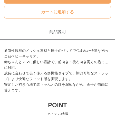
カートに追加する
商品説明
通気性抜群のメッシュ素材と厚手のパッドで包まれた快適な抱っ
こ紐ベビーキャリア。
赤ちゃんとママに優しい設計で、前向き・後ろ向き両方の抱っこ
に対応。
成長に合わせて長く使える多機能タイプで、調節可能なストラッ
プにより快適なフィット感を実現します。
安定した抱き心地で赤ちゃんとの絆を深めながら、両手が自由に
使えます。
POINT
アイテム特徴