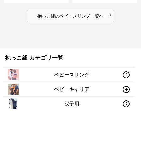
›
抱っこ紐
の
ベビースリング
一覧へ
抱っこ紐 カテゴリ一覧
ベビースリング
ベビーキャリア
双子用