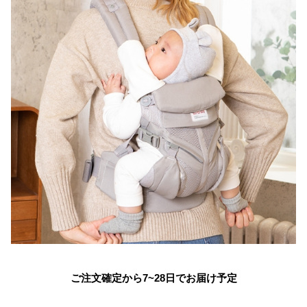
ご注文確定から7~28日でお届け予定