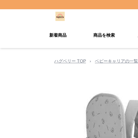
新着商品
商品を検索
ハグベリー TOP
›
ベビーキャリアの一覧