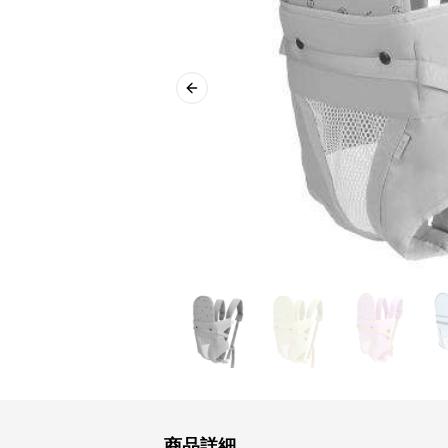
Previous slide
商品詳細