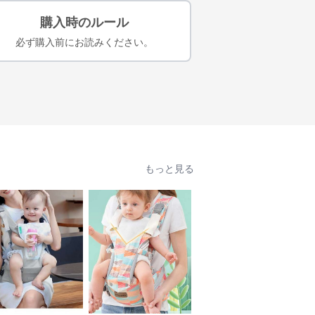
購入時のルール
必ず購入前にお読みください。
もっと見る