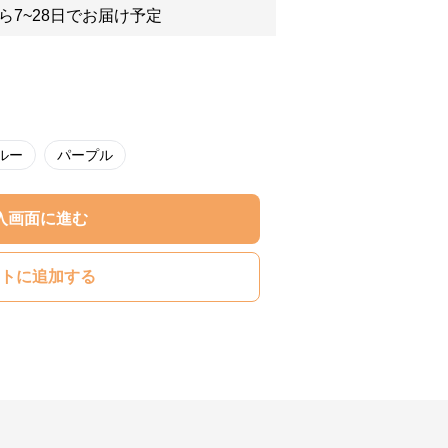
ら7~28日でお届け予定
ルー
パープル
入画面に進む
トに追加する