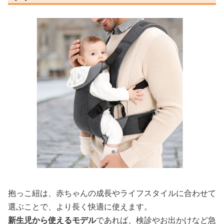
抱っこ紐は、赤ちゃんの成長やライフスタイルに合わせて
選ぶことで、より長く快適に使えます。
新生児から使えるモデル
であれば、検診やお出かけなど急