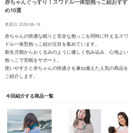
赤ちゃんぐっすり！スワドル一体型抱っこ紐おすす
め10選
更新日
2026-06-18
赤ちゃんの快適な眠りと安全な抱っこを同時に叶えるスワ
ドル一体型抱っこ紐が注目を集めています。
新生児期からおくるみのように優しく包み込み、心地よい
抱っこで安眠をサポート。
使いやすさと赤ちゃんの快適さを兼ね備えた人気の商品を
ご紹介します。
今回紹介する商品一覧