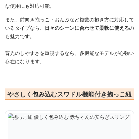
な使用にも対応可能。
また、前向き抱っこ・おんぶなど複数の抱き方に対応して
いるタイプなら、
日々のシーンに合わせて柔軟に使える
の
も魅力です。
育児のしやすさを重視するなら、多機能なモデルが心強い
存在になります。
やさしく包み込むスワドル機能付き抱っこ紐