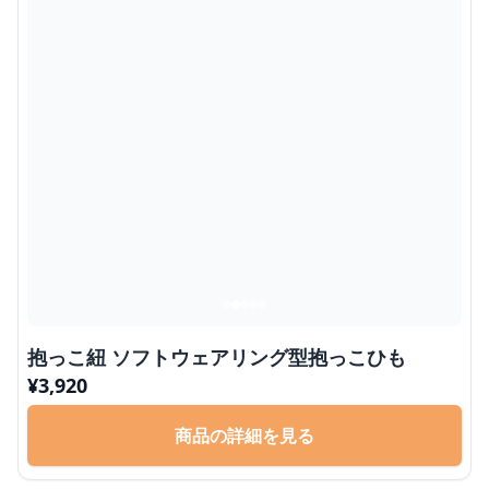
抱っこ紐 ソフトウェアリング型抱っこひも
¥
3,920
商品の詳細を見る