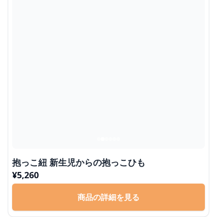
抱っこ紐 新生児からの抱っこひも
¥
5,260
商品の詳細を見る