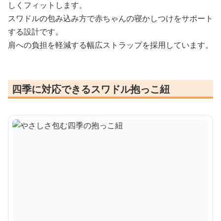
しくフィットします。
スワドルの包み込み方で赤ちゃんの寝かしつけをサポート
する設計です。
肩への負担を軽減する幅広ストラップを採用しています。
四季に対応できるスワドル抱っこ紐