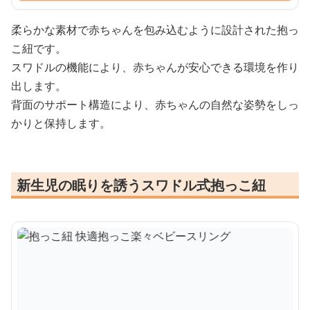
柔らかな素材で赤ちゃんを包み込むように設計された抱っ
こ紐です。
スワドルの機能により、赤ちゃんが安心できる環境を作り
出します。
背面のサポート構造により、赤ちゃんの自然な姿勢をしっ
かりと保持します。
新生児の眠りを誘うスワドル式抱っこ紐