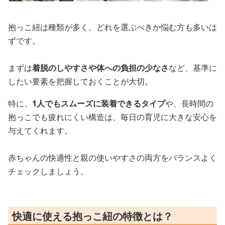
抱っこ紐は種類が多く、どれを選ぶべきか悩む方も多いは
ずです。
まずは
着脱のしやすさや体への負担の少なさ
など、基準に
したい要素を把握しておくことが大切。
特に、
1人でもスムーズに装着できるタイプ
や、長時間の
抱っこでも疲れにくい構造は、毎日の育児に大きな安心を
与えてくれます。
赤ちゃんの快適性と親の使いやすさの両方をバランスよく
チェックしましょう。
快適に使える抱っこ紐の特徴とは？