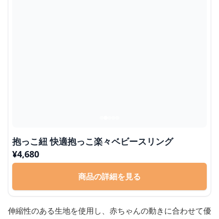
抱っこ紐 快適抱っこ楽々ベビースリング
¥
4,680
商品の詳細を見る
伸縮性のある生地を使用し、赤ちゃんの動きに合わせて優