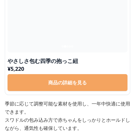
やさしさ包む四季の抱っこ紐
¥
5,220
商品の詳細を見る
季節に応じて調整可能な素材を使用し、一年中快適に使用
できます。
スワドルの包み込み方で赤ちゃんをしっかりとホールドし
ながら、通気性も確保しています。