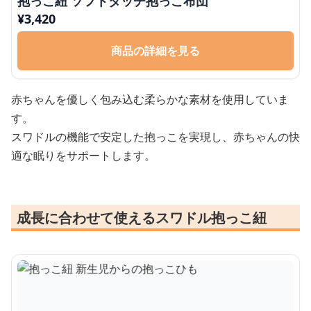
抱っこ紐 ソフトタッチ抱っこ布団
¥
3,420
商品の詳細を見る
赤ちゃんを優しく包み込む柔らかな素材を使用していま
す。
スワドルの機能で安定した抱っこを実現し、赤ちゃんの快
適な眠りをサポートします。
成長に合わせて使えるスワドル抱っこ紐