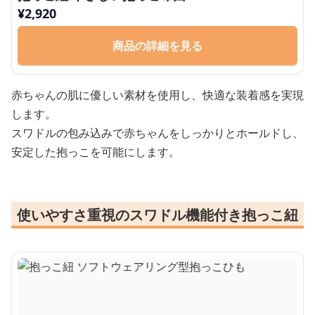
¥
2,920
商品の詳細を見る
赤ちゃんの肌に優しい素材を使用し、快適な装着感を実現
します。
スワドルの包み込みで赤ちゃんをしっかりとホールドし、
安定した抱っこを可能にします。
使いやすさ重視のスワドル機能付き抱っこ紐