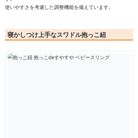
使いやすさを考慮した調整機能を備えています。
寝かしつけ上手なスワドル抱っこ紐