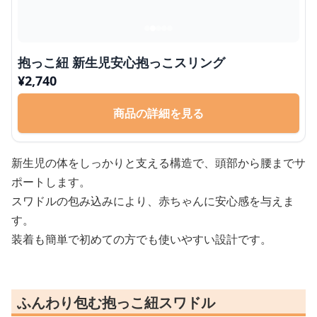
抱っこ紐 新生児安心抱っこスリング
¥
2,740
商品の詳細を見る
新生児の体をしっかりと支える構造で、頭部から腰までサ
ポートします。
スワドルの包み込みにより、赤ちゃんに安心感を与えま
す。
装着も簡単で初めての方でも使いやすい設計です。
ふんわり包む抱っこ紐スワドル