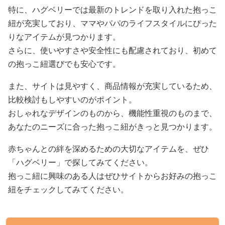
特に、ハグベリーでは最新のトレンドを取り入れた抱っこ
紐が充実しており、ママやパパのライフスタイルにぴった
りなアイテムが見つかります。
さらに、使いやすさや安全性にも配慮されており、初めて
の抱っこ紐選びでも安心です。
また、サイトは見やすく、商品情報が充実しているため、
比較検討もしやすいのがポイント。
おしゃれなデザインのものから、機能性重視のものまで、
あなたのニーズに合った抱っこ紐がきっと見つかります。
赤ちゃんとの絆を深めるための大切なアイテムを、ぜひ
「ハグベリー」で探してみてください。
抱っこ紐に興味のある人はぜひサイトからお好みの抱っこ
紐をチェックしてみてください。