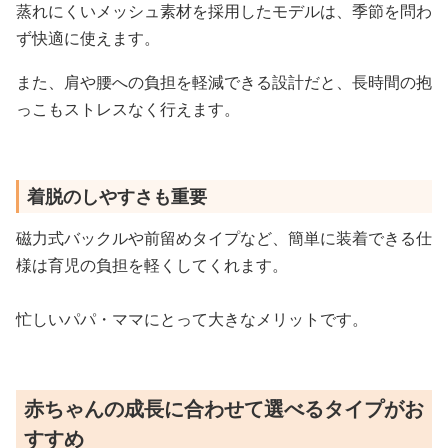
蒸れにくいメッシュ素材を採用したモデルは、季節を問わ
ず快適に使えます。
また、肩や腰への負担を軽減できる設計だと、長時間の抱
っこもストレスなく行えます。
着脱のしやすさも重要
磁力式バックルや前留めタイプなど、簡単に装着できる仕
様は育児の負担を軽くしてくれます。
忙しいパパ・ママにとって大きなメリットです。
赤ちゃんの成長に合わせて選べるタイプがお
すすめ