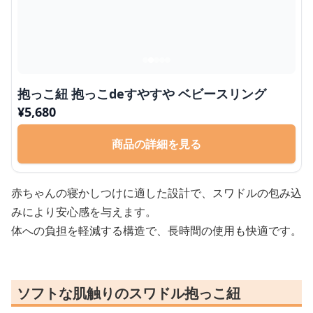
抱っこ紐 抱っこdeすやすや ベビースリング
¥
5,680
商品の詳細を見る
赤ちゃんの寝かしつけに適した設計で、スワドルの包み込
みにより安心感を与えます。
体への負担を軽減する構造で、長時間の使用も快適です。
ソフトな肌触りのスワドル抱っこ紐