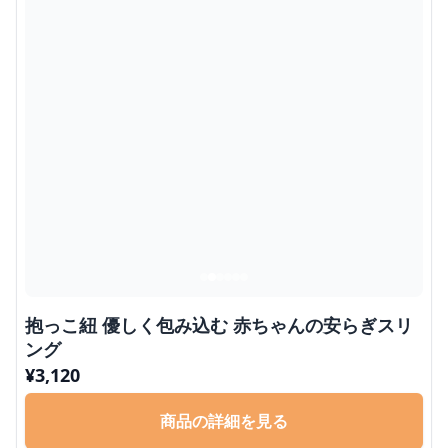
抱っこ紐 優しく包み込む 赤ちゃんの安らぎスリ
ング
¥
3,120
商品の詳細を見る