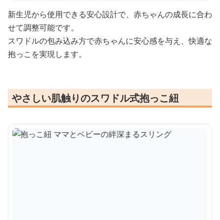
新生児から使用できる安心設計で、赤ちゃんの成長に合わ
せて調整可能です。
スワドルの包み込み方で赤ちゃんに安心感を与え、快適な
抱っこを実現します。
やさしい肌触りのスワドル式抱っこ紐