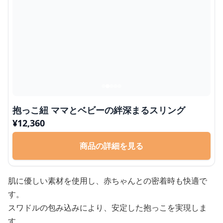
抱っこ紐 ママとベビーの絆深まるスリング
¥
12,360
商品の詳細を見る
肌に優しい素材を使用し、赤ちゃんとの密着時も快適で
す。
スワドルの包み込みにより、安定した抱っこを実現しま
す。