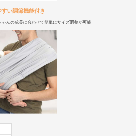
やすい調節機能付き
ちゃんの成長に合わせて簡単にサイズ調整が可能