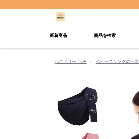
新着商品
商品を検索
ハグベリー TOP
›
ベビースリングの一覧