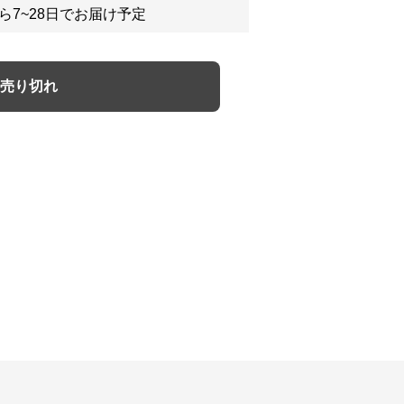
ら7~28日でお届け予定
売り切れ