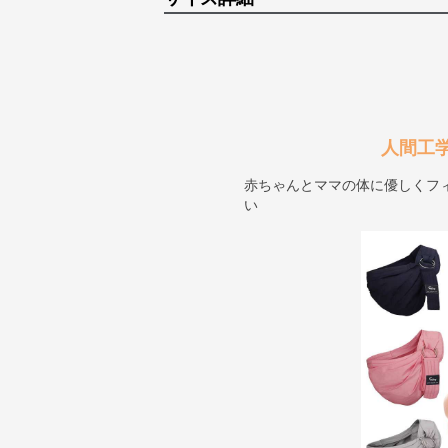
人間工
赤ちゃんとママの体に優しくフ
い