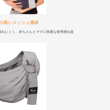
の高いメッシュ素材
蒸れにくく、赤ちゃんとママに快適な使用感を提