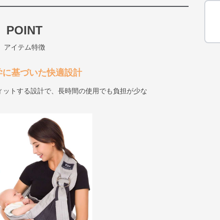
POINT
アイテム特徴
学に基づいた快適設計
ィットする設計で、長時間の使用でも負担が少な