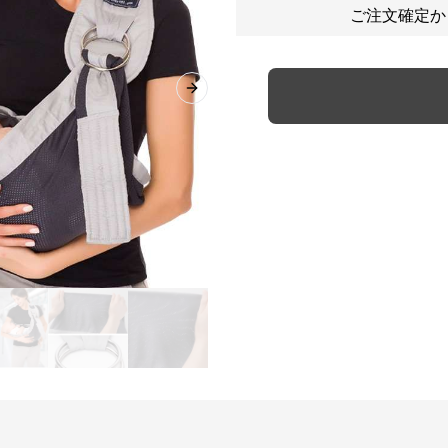
ご注文確定か
Next slide