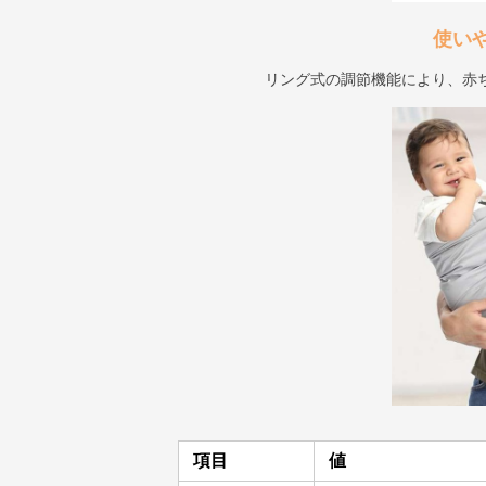
使い
リング式の調節機能により、赤
項目
値