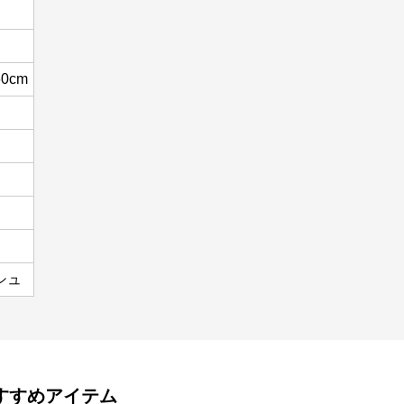
0cm
シュ
すすめアイテム