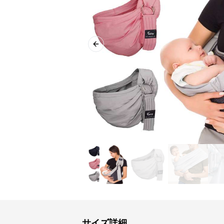
Previous slide
サイズ詳細