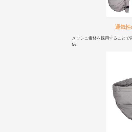
通気性
メッシュ素材を採用することで
供