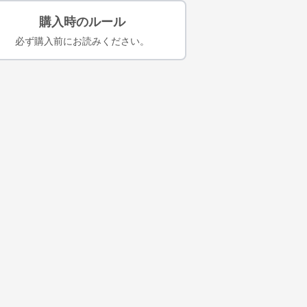
購入時のルール
必ず購入前にお読みください。