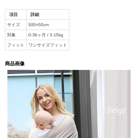
項目
詳細
サイズ
500×50cm
対象
0-36ヶ月 / 3-15kg
フィット
ワンサイズフィット
商品画像