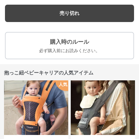
売り切れ
購入時のルール
必ず購入前にお読みください。
抱っこ紐ベビーキャリアの人気アイテム
人気