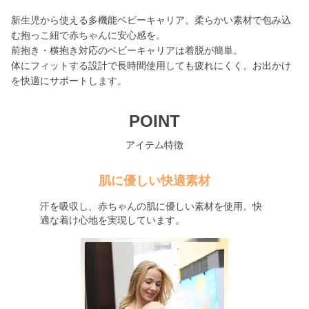
新生児から使える多機能ベビーキャリア。柔らかい素材で包み込
む抱っこ紐で赤ちゃんに安心感を。
前抱き・横抱き対応のベビーキャリアは着脱が簡単。
体にフィットする設計で長時間使用しても疲れにくく、お出かけ
を快適にサポートします。
POINT
アイテム特徴
肌に優しい快適素材
汗を吸収し、赤ちゃんの肌に優しい素材を使用。快
適な着け心地を実現しています。