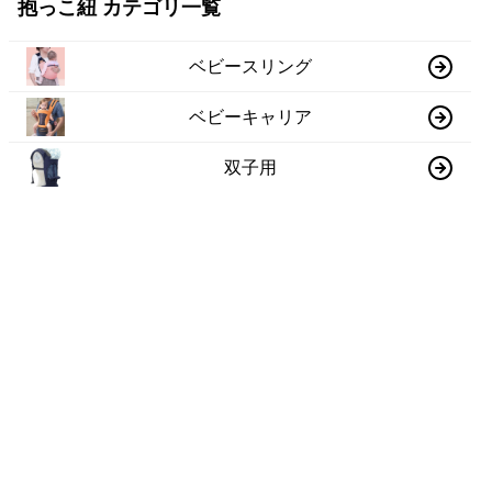
抱っこ紐 カテゴリ一覧
ベビースリング
ベビーキャリア
双子用