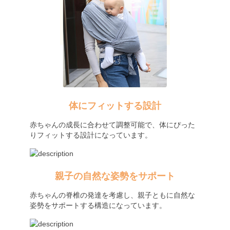
体にフィットする設計
赤ちゃんの成長に合わせて調整可能で、体にぴった
りフィットする設計になっています。
親子の自然な姿勢をサポート
赤ちゃんの脊椎の発達を考慮し、親子ともに自然な
姿勢をサポートする構造になっています。