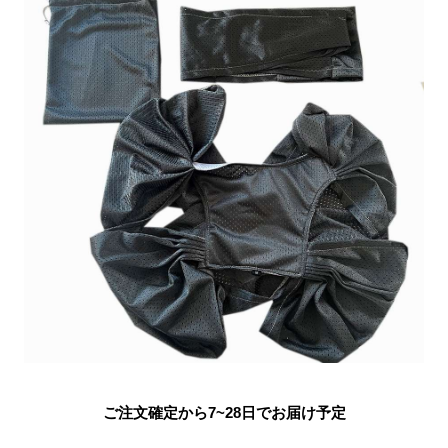
ご注文確定から7~28日でお届け予定