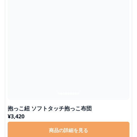
抱っこ紐 ソフトタッチ抱っこ布団
¥
3,420
商品の詳細を見る