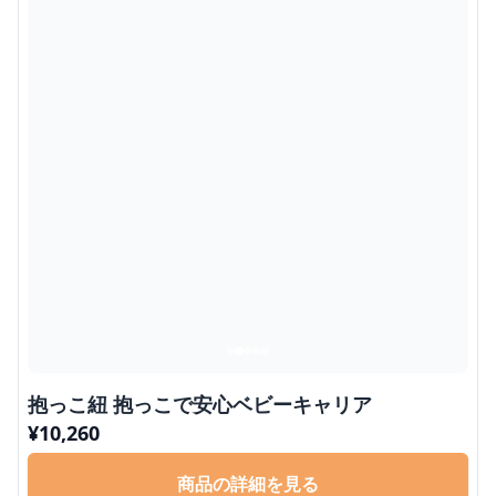
抱っこ紐 抱っこで安心ベビーキャリア
¥
10,260
商品の詳細を見る