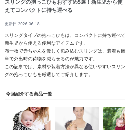
スリングの抱っこひもおすすめ5選！新生児から使
えてコンパクトに持ち運べる
更新日
2026-06-18
スリングタイプの抱っこひもは、コンパクトに持ち運べて
新生児から使える便利なアイテムです。
布一枚で赤ちゃんを優しく包み込むスリングは、装着も簡
単で外出時の荷物を減らせるのが魅力です。
この記事では、素材や装着方法が異なる使いやすいスリン
グの抱っこひもを厳選してご紹介します。
今回紹介する商品一覧