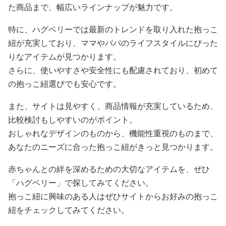
た商品まで、幅広いラインナップが魅力です。
特に、ハグベリーでは最新のトレンドを取り入れた抱っこ
紐が充実しており、ママやパパのライフスタイルにぴった
りなアイテムが見つかります。
さらに、使いやすさや安全性にも配慮されており、初めて
の抱っこ紐選びでも安心です。
また、サイトは見やすく、商品情報が充実しているため、
比較検討もしやすいのがポイント。
おしゃれなデザインのものから、機能性重視のものまで、
あなたのニーズに合った抱っこ紐がきっと見つかります。
赤ちゃんとの絆を深めるための大切なアイテムを、ぜひ
「ハグベリー」で探してみてください。
抱っこ紐に興味のある人はぜひサイトからお好みの抱っこ
紐をチェックしてみてください。