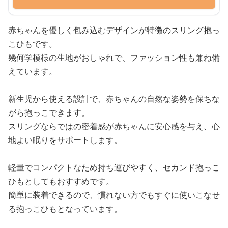
赤ちゃんを優しく包み込むデザインが特徴のスリング抱っ
こひもです。
幾何学模様の生地がおしゃれで、ファッション性も兼ね備
えています。
新生児から使える設計で、赤ちゃんの自然な姿勢を保ちな
がら抱っこできます。
スリングならではの密着感が赤ちゃんに安心感を与え、心
地よい眠りをサポートします。
軽量でコンパクトなため持ち運びやすく、セカンド抱っこ
ひもとしてもおすすめです。
簡単に装着できるので、慣れない方でもすぐに使いこなせ
る抱っこひもとなっています。