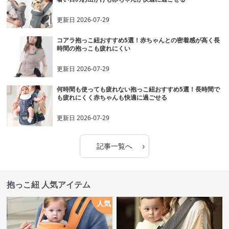
更新日
2026-07-29
コアラ抱っこ紐おすすめ5選！赤ちゃんとの密着感が高く長
時間の抱っこも疲れにくい
更新日
2026-07-29
何時間も使っても疲れない抱っこ紐おすすめ5選！長時間で
も疲れにくく赤ちゃんも快適に過ごせる
更新日
2026-07-29
›
記事一覧へ
抱っこ紐 人気アイテム
人気