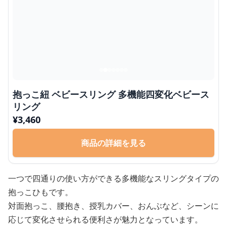
抱っこ紐 ベビースリング 多機能四変化ベビース
リング
¥
3,460
商品の詳細を見る
一つで四通りの使い方ができる多機能なスリングタイプの
抱っこひもです。
対面抱っこ、腰抱き、授乳カバー、おんぶなど、シーンに
応じて変化させられる便利さが魅力となっています。