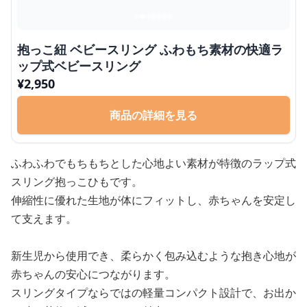
抱っこ紐 ベビースリング ふわもち素材の快適ラ
ップ式ベビースリング
¥
2,950
商品の詳細を見る
ふわふわでもちもちとした心地よい素材が特徴のラップ式
スリング抱っこひもです。
伸縮性に優れた生地が体にフィットし、赤ちゃんを安定し
て支えます。
新生児から使用でき、柔らかく包み込むような抱き心地が
赤ちゃんの安心につながります。
スリングタイプならではの軽量コンパクト設計で、お出か