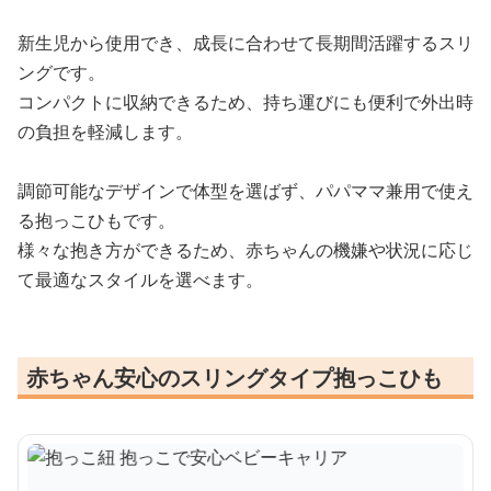
新生児から使用でき、成長に合わせて長期間活躍するスリ
ングです。
コンパクトに収納できるため、持ち運びにも便利で外出時
の負担を軽減します。
調節可能なデザインで体型を選ばず、パパママ兼用で使え
る抱っこひもです。
様々な抱き方ができるため、赤ちゃんの機嫌や状況に応じ
て最適なスタイルを選べます。
赤ちゃん安心のスリングタイプ抱っこひも