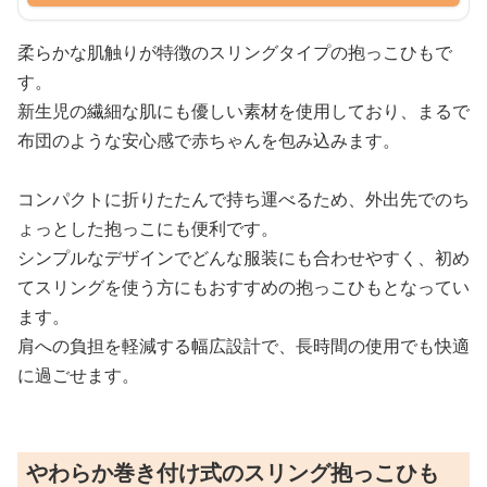
柔らかな肌触りが特徴のスリングタイプの抱っこひもで
す。
新生児の繊細な肌にも優しい素材を使用しており、まるで
布団のような安心感で赤ちゃんを包み込みます。
コンパクトに折りたたんで持ち運べるため、外出先でのち
ょっとした抱っこにも便利です。
シンプルなデザインでどんな服装にも合わせやすく、初め
てスリングを使う方にもおすすめの抱っこひもとなってい
ます。
肩への負担を軽減する幅広設計で、長時間の使用でも快適
に過ごせます。
やわらか巻き付け式のスリング抱っこひも