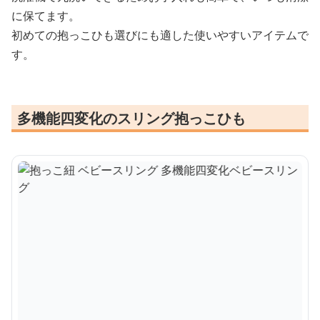
に保てます。
初めての抱っこひも選びにも適した使いやすいアイテムで
す。
多機能四変化のスリング抱っこひも