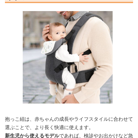
抱っこ紐は、赤ちゃんの成長やライフスタイルに合わせて
選ぶことで、より長く快適に使えます。
新生児から使えるモデル
であれば、検診やお出かけなど急