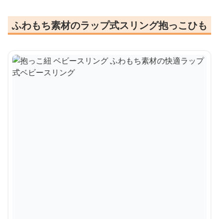
ふわもち素材のラップ式スリング抱っこひも