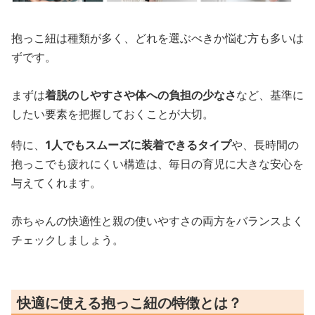
抱っこ紐は種類が多く、どれを選ぶべきか悩む方も多いは
ずです。
まずは
着脱のしやすさや体への負担の少なさ
など、基準に
したい要素を把握しておくことが大切。
特に、
1人でもスムーズに装着できるタイプ
や、長時間の
抱っこでも疲れにくい構造は、毎日の育児に大きな安心を
与えてくれます。
赤ちゃんの快適性と親の使いやすさの両方をバランスよく
チェックしましょう。
快適に使える抱っこ紐の特徴とは？