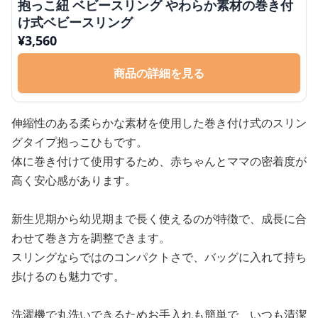
抱っこ紐 ベビースリング やわらか素材の巻き付
け式ベビースリング
¥
3,560
商品の詳細を見る
伸縮性のある柔らかな素材を使用した巻き付け式のスリン
グタイプ抱っこひもです。
体に巻き付けて使用するため、赤ちゃんとママの密着度が
高く安心感があります。
新生児期から幼児期まで長く使えるのが特徴で、成長に合
わせて巻き方を調整できます。
スリングならではのコンパクトさで、バッグに入れて持ち
歩けるのも魅力です。
洗濯機で丸洗いできるためお手入れも簡単で、いつも清潔