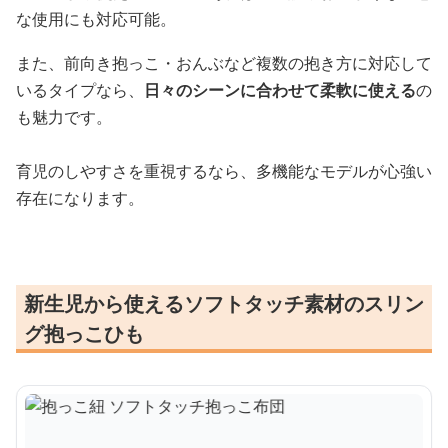
な使用にも対応可能。
また、前向き抱っこ・おんぶなど複数の抱き方に対応して
いるタイプなら、
日々のシーンに合わせて柔軟に使える
の
も魅力です。
育児のしやすさを重視するなら、多機能なモデルが心強い
存在になります。
新生児から使えるソフトタッチ素材のスリン
グ抱っこひも