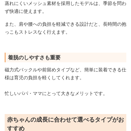
蒸れにくいメッシュ素材を採用したモデルは、季節を問わ
ず快適に使えます。
また、肩や腰への負担を軽減できる設計だと、長時間の抱
っこもストレスなく行えます。
着脱のしやすさも重要
磁力式バックルや前留めタイプなど、簡単に装着できる仕
様は育児の負担を軽くしてくれます。
忙しいパパ・ママにとって大きなメリットです。
赤ちゃんの成長に合わせて選べるタイプがお
すすめ