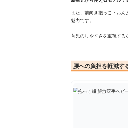
新生児から使えるモデル
で
また、前向き抱っこ・おん
魅力です。
育児のしやすさを重視する
腰への負担を軽減す