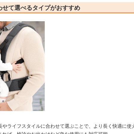
わせて選べるタイプがおすすめ
長やライフスタイルに合わせて選ぶことで、より長く快適に使