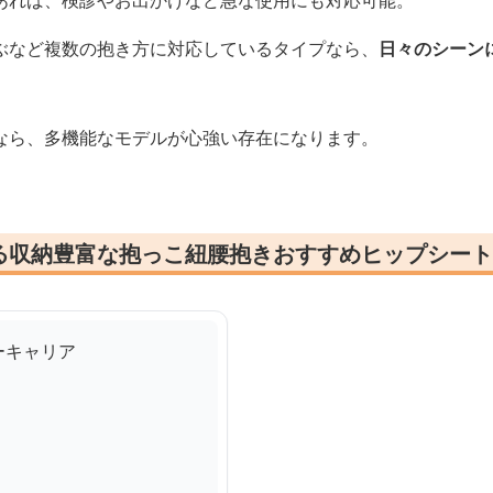
あれば、検診やお出かけなど急な使用にも対応可能。
ぶなど複数の抱き方に対応しているタイプなら、
日々のシーン
なら、多機能なモデルが心強い存在になります。
る収納豊富な抱っこ紐腰抱きおすすめヒップシート