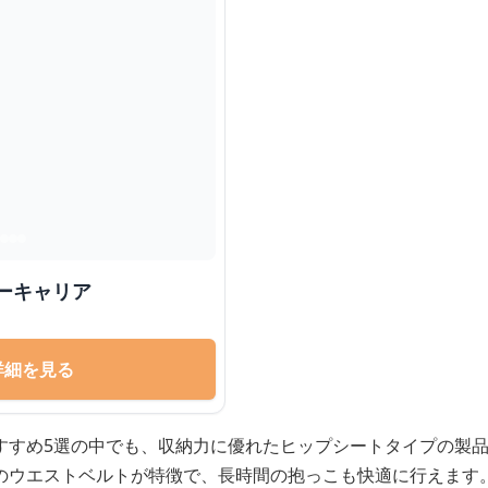
ーキャリア
詳細を見る
すすめ5選の中でも、収納力に優れたヒップシートタイプの製
のウエストベルトが特徴で、長時間の抱っこも快適に行えます