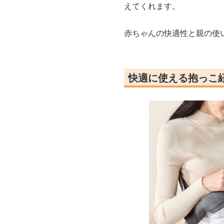
えてくれます。
赤ちゃんの快適性と親の使
快適に使える抱っこ