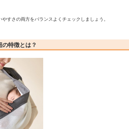
いやすさの両方をバランスよくチェックしましょう。
紐の特徴とは？