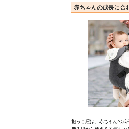
赤ちゃんの成長に合
抱っこ紐は、赤ちゃんの成