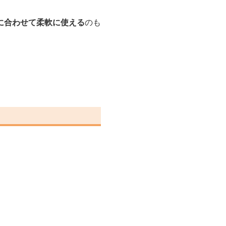
に合わせて柔軟に使える
のも