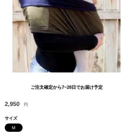
ご注文確定から7~28日でお届け予定
2,950
円
サイズ
M