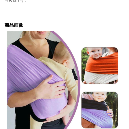
も抜群です。
商品画像