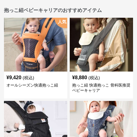
抱っこ紐ベビーキャリアのおすすめアイテム
人気
¥
9,420
¥
8,880
(税込)
(税込)
オールシーズン快適抱っこ紐
抱っこ紐 快適抱っこ 骨科医推奨
ベビーキャリア