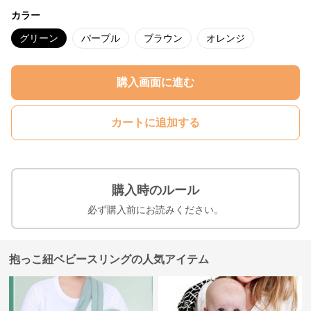
カラー
グリーン
パープル
ブラウン
オレンジ
購入画面に進む
カートに追加する
購入時のルール
必ず購入前にお読みください。
抱っこ紐ベビースリングの人気アイテム