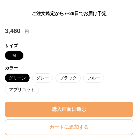
ご注文確定から7~28日でお届け予定
3,460
円
サイズ
M
カラー
グリーン
グレー
ブラック
ブルー
アプリコット
購入画面に進む
カートに追加する