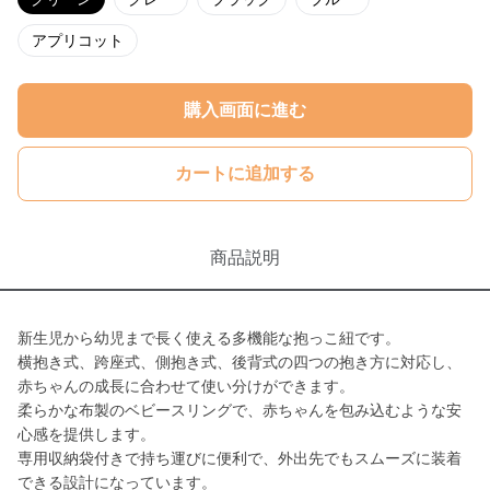
アプリコット
購入画面に進む
カートに追加する
商品説明
新生児から幼児まで長く使える多機能な抱っこ紐です。
横抱き式、跨座式、側抱き式、後背式の四つの抱き方に対応し、
赤ちゃんの成長に合わせて使い分けができます。
柔らかな布製のベビースリングで、赤ちゃんを包み込むような安
心感を提供します。
専用収納袋付きで持ち運びに便利で、外出先でもスムーズに装着
できる設計になっています。