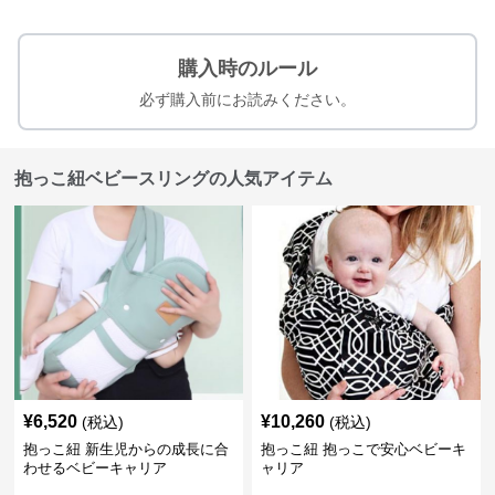
購入時のルール
必ず購入前にお読みください。
抱っこ紐ベビースリングの人気アイテム
¥
6,520
¥
10,260
(税込)
(税込)
抱っこ紐 新生児からの成長に合
抱っこ紐 抱っこで安心ベビーキ
わせるベビーキャリア
ャリア