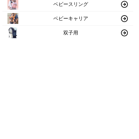
ベビースリング
ベビーキャリア
双子用