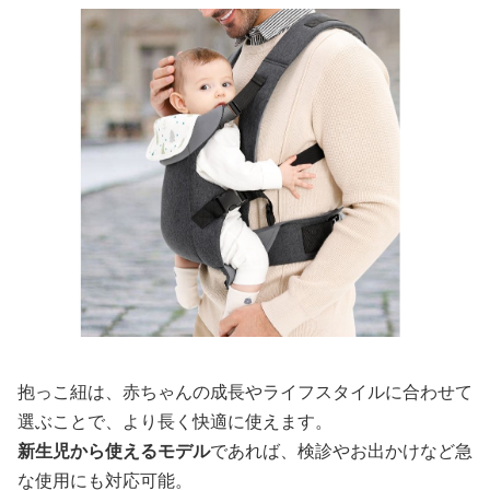
抱っこ紐は、赤ちゃんの成長やライフスタイルに合わせて
選ぶことで、より長く快適に使えます。
新生児から使えるモデル
であれば、検診やお出かけなど急
な使用にも対応可能。