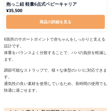
抱っこ紐 軽量6点式ベビーキャリア
¥
35,500
商品の詳細を見る
6箇所のサポートポイントで赤ちゃんをしっかりと支える
設計です。
体重をバランスよく分散することで、パパの負担を軽減し
ます。
調節可能なストラップで、様々な体型のパパに対応できま
す。
通気性の良い素材を使用しているため、長時間の使用でも
快適に過ごせます。