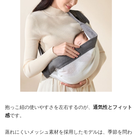
抱っこ紐の使いやすさを左右するのが、
通気性とフィット
感
です。
蒸れにくいメッシュ素材を採用したモデルは、季節を問わ