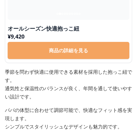
オールシーズン快適抱っこ紐
¥
9,420
商品の詳細を見る
季節を問わず快適に使用できる素材を採用した抱っこ紐で
す。
通気性と保温性のバランスが良く、年間を通して使いやす
い設計です。
パパの体型に合わせて調節可能で、快適なフィット感を実
現します。
シンプルでスタイリッシュなデザインも魅力的です。