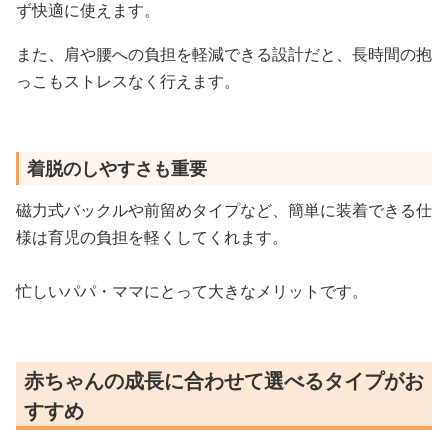
ず快適に使えます。
また、肩や腰への負担を軽減できる設計だと、長時間の抱
っこもストレスなく行えます。
着脱のしやすさも重要
磁力式バックルや前留めタイプなど、簡単に装着できる仕
様は育児の負担を軽くしてくれます。
忙しいパパ・ママにとって大きなメリットです。
赤ちゃんの成長に合わせて選べるタイプがお
すすめ