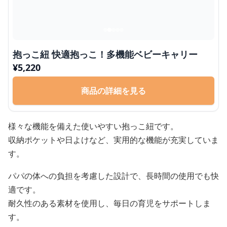
抱っこ紐 快適抱っこ！多機能ベビーキャリー
¥
5,220
商品の詳細を見る
様々な機能を備えた使いやすい抱っこ紐です。
収納ポケットや日よけなど、実用的な機能が充実していま
す。
パパの体への負担を考慮した設計で、長時間の使用でも快
適です。
耐久性のある素材を使用し、毎日の育児をサポートしま
す。