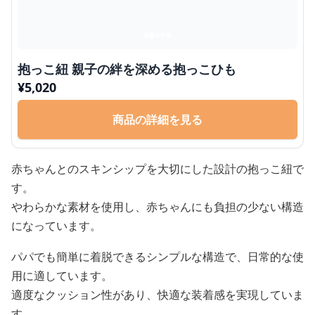
抱っこ紐 親子の絆を深める抱っこひも
¥
5,020
商品の詳細を見る
赤ちゃんとのスキンシップを大切にした設計の抱っこ紐で
す。
やわらかな素材を使用し、赤ちゃんにも負担の少ない構造
になっています。
パパでも簡単に着脱できるシンプルな構造で、日常的な使
用に適しています。
適度なクッション性があり、快適な装着感を実現していま
す。