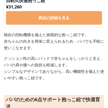
回転式快適抱っこ紐
¥
31,260
商品の詳細を見る
独自の回転機構を備えた画期的な抱っこ紐です。
赤ちゃんの向きを簡単に変えられるため、パパでも手軽に
使いこなせます。
クッション性の高いパッドで赤ちゃんをしっかりと支え、
パパの肩や腰への負担も軽減します。
シンプルなデザインでありながら、高い機能性を備えた使
いやすい抱っこ紐です。
パパのための6点サポート抱っこ紐で快適育
児