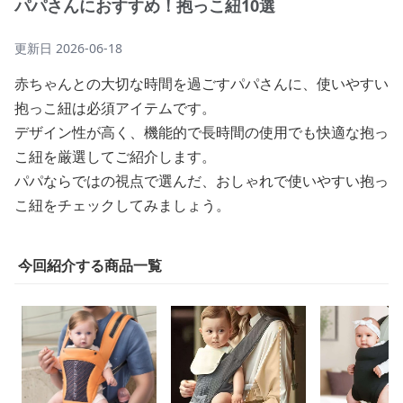
パパさんにおすすめ！抱っこ紐10選
更新日
2026-06-18
赤ちゃんとの大切な時間を過ごすパパさんに、使いやすい
抱っこ紐は必須アイテムです。
デザイン性が高く、機能的で長時間の使用でも快適な抱っ
こ紐を厳選してご紹介します。
パパならではの視点で選んだ、おしゃれで使いやすい抱っ
こ紐をチェックしてみましょう。
今回紹介する商品一覧