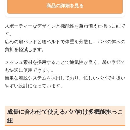
商品の詳細を見る
スポーティーなデザインと機能性を兼ね備えた抱っこ紐で
す。
広めの肩パッドと腰ベルトで体重を分散し、パパの体への
負担を軽減します。
メッシュ素材を採用することで通気性が良く、暑い季節で
も快適に使用できます。
簡単な着脱システムを採用しており、忙しいパパでも扱い
やすい設計になっています。
成長に合わせて使えるパパ向け多機能抱っこ
紐