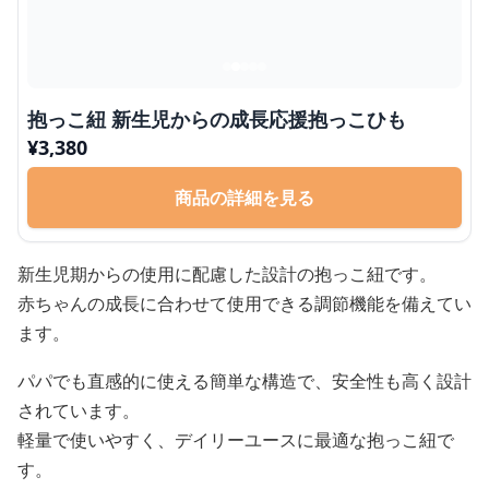
抱っこ紐 新生児からの成長応援抱っこひも
¥
3,380
商品の詳細を見る
新生児期からの使用に配慮した設計の抱っこ紐です。
赤ちゃんの成長に合わせて使用できる調節機能を備えてい
ます。
パパでも直感的に使える簡単な構造で、安全性も高く設計
されています。
軽量で使いやすく、デイリーユースに最適な抱っこ紐で
す。