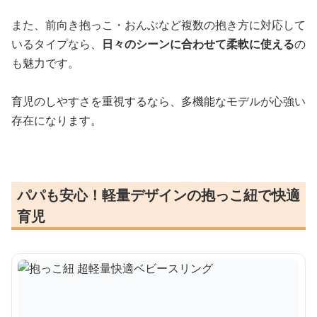
また、前向き抱っこ・おんぶなど複数の抱き方に対応して
いるタイプなら、
日々のシーンに合わせて柔軟に使える
の
も魅力です。
育児のしやすさを重視するなら、多機能なモデルが心強い
存在になります。
パパも安心！軽量デザインの抱っこ紐で快適
育児