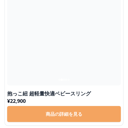
抱っこ紐 超軽量快適ベビースリング
¥
22,900
商品の詳細を見る