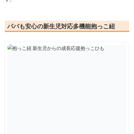
パパも安心の新生児対応多機能抱っこ紐