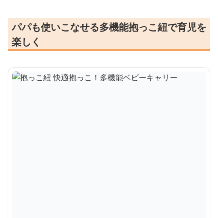
パパも使いこなせる多機能抱っこ紐で育児を
楽しく