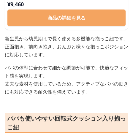
¥
9,460
商品の詳細を見る
新生児から幼児期まで長く使える多機能な抱っこ紐です。
正面抱き、前向き抱き、おんぶと様々な抱っこポジション
に対応しています。
パパの体型に合わせて細かな調節が可能で、快適なフィッ
ト感を実現します。
丈夫な素材を使用しているため、アクティブなパパの動き
にも対応できる耐久性を備えています。
パパも使いやすい回転式クッション入り抱っ
こ紐