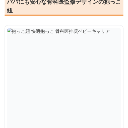
パパにも安心な骨科医監修デザインの抱っこ
紐