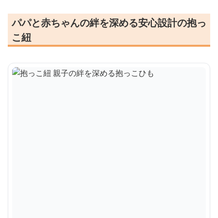
パパと赤ちゃんの絆を深める安心設計の抱っ
こ紐