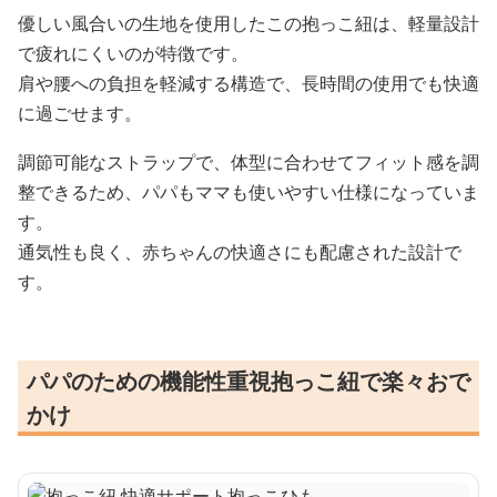
優しい風合いの生地を使用したこの抱っこ紐は、軽量設計
で疲れにくいのが特徴です。
肩や腰への負担を軽減する構造で、長時間の使用でも快適
に過ごせます。
調節可能なストラップで、体型に合わせてフィット感を調
整できるため、パパもママも使いやすい仕様になっていま
す。
通気性も良く、赤ちゃんの快適さにも配慮された設計で
す。
パパのための機能性重視抱っこ紐で楽々おで
かけ