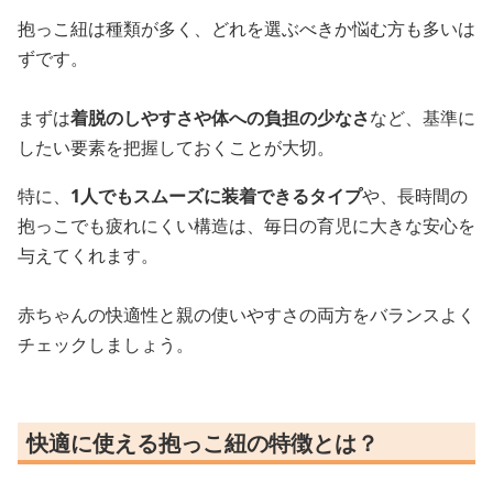
抱っこ紐は種類が多く、どれを選ぶべきか悩む方も多いは
ずです。
まずは
着脱のしやすさや体への負担の少なさ
など、基準に
したい要素を把握しておくことが大切。
特に、
1人でもスムーズに装着できるタイプ
や、長時間の
抱っこでも疲れにくい構造は、毎日の育児に大きな安心を
与えてくれます。
赤ちゃんの快適性と親の使いやすさの両方をバランスよく
チェックしましょう。
快適に使える抱っこ紐の特徴とは？