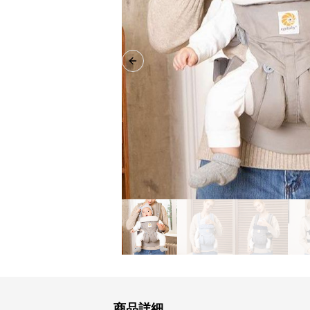
Previous slide
商品詳細