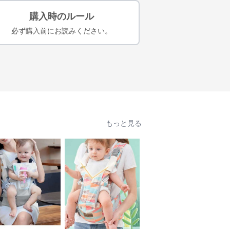
購入時のルール
必ず購入前にお読みください。
もっと見る