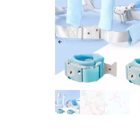
Previous slide