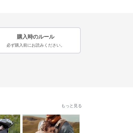
購入時のルール
必ず購入前にお読みください。
もっと見る