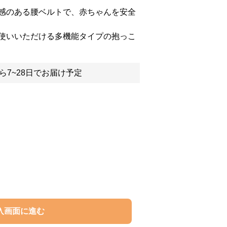
感のある腰ベルトで、赤ちゃんを安全
使いいただける多機能タイプの抱っこ
ら7~28日でお届け予定
入画面に進む