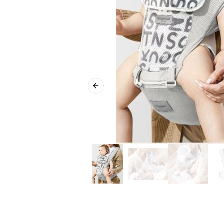
Previous slide