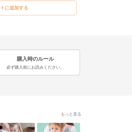
トに追加する
購入時のルール
必ず購入前にお読みください。
もっと見る