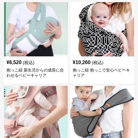
¥
6,520
¥
10,260
(税込)
(税込)
抱っこ紐 新生児からの成長に合
抱っこ紐 抱っこで安心ベビーキ
わせるベビーキャリア
ャリア