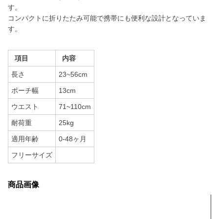
す。
コンパクトに折りたたみ可能で携帯にも便利な設計となっていま
す。
項目
内容
長さ
23~56cm
ポーチ幅
13cm
ウエスト
71~110cm
耐荷重
25kg
適用年齢
0-48ヶ月
フリーサイズ
商品画像