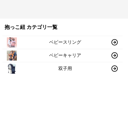
抱っこ紐 カテゴリ一覧
ベビースリング
ベビーキャリア
双子用