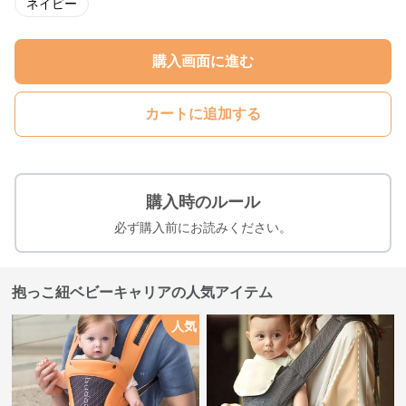
ネイビー
購入画面に進む
カートに追加する
購入時のルール
必ず購入前にお読みください。
抱っこ紐ベビーキャリアの人気アイテム
人気