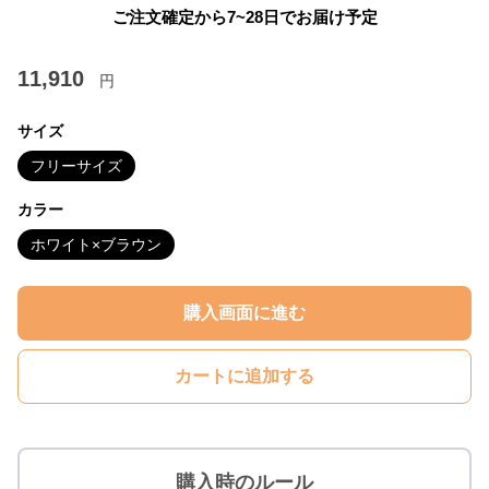
ご注文確定から7~28日でお届け予定
11,910
円
サイズ
フリーサイズ
カラー
ホワイト×ブラウン
購入画面に進む
カートに追加する
購入時のルール