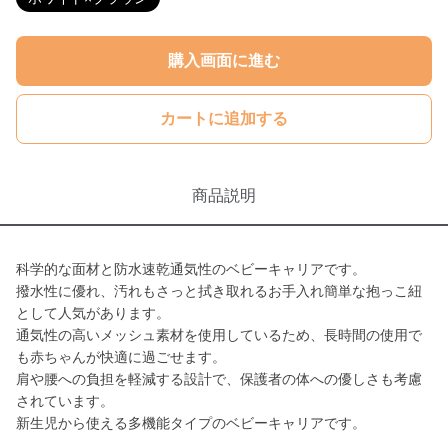
購入画面に進む
カートに追加する
商品説明
科学的な面材と防水速乾通気性のベビーキャリアです。
撥水性に優れ、汚れもさっと拭き取れるお手入れ簡単な抱っこ紐
として人気があります。
通気性の高いメッシュ素材を使用しているため、長時間の使用で
も赤ちゃんが快適に過ごせます。
肩や腰への負担を軽減する設計で、保護者の体への優しさも考慮
されています。
新生児から使える多機能タイプのベビーキャリアです。