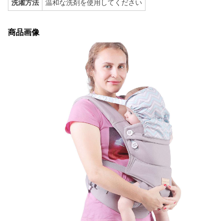
洗濯方法
温和な洗剤を使用してください
商品画像