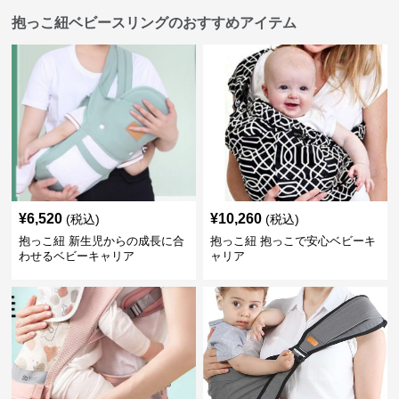
抱っこ紐ベビースリングのおすすめアイテム
¥
6,520
¥
10,260
(税込)
(税込)
抱っこ紐 新生児からの成長に合
抱っこ紐 抱っこで安心ベビーキ
わせるベビーキャリア
ャリア