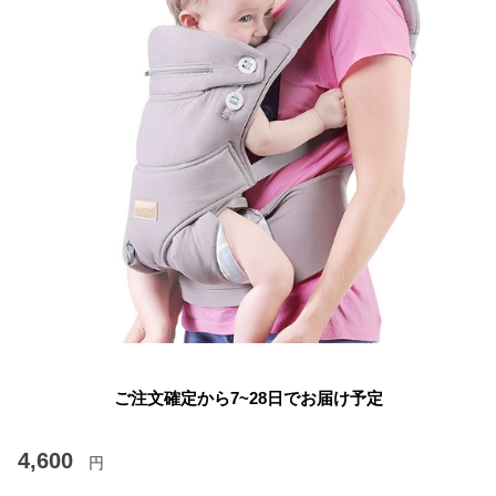
ご注文確定から7~28日でお届け予定
4,600
円