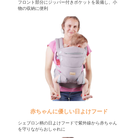
フロント部分にジッパー付きポケットを装備し、小
物の収納に便利
赤ちゃんに優しい日よけフード
シェブロン柄の日よけフードで紫外線から赤ちゃん
を守りながらおしゃれに