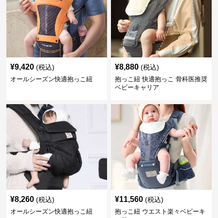
¥
9,420
¥
8,880
(税込)
(税込)
オールシーズン快適抱っこ紐
抱っこ紐 快適抱っこ 骨科医推奨
ベビーキャリア
¥
8,260
¥
11,560
(税込)
(税込)
オールシーズン快適抱っこ紐
抱っこ紐 ウエスト楽々ベビーキ