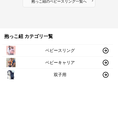
›
抱っこ紐
の
ベビースリング
一覧へ
抱っこ紐 カテゴリ一覧
ベビースリング
ベビーキャリア
双子用