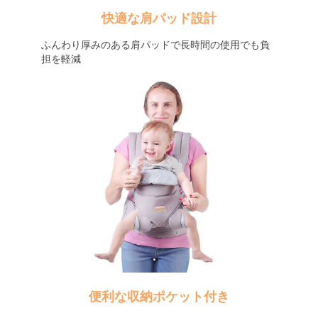
快適な肩パッド設計
ふんわり厚みのある肩パッドで長時間の使用でも負
担を軽減
便利な収納ポケット付き