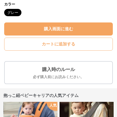
カラー
グレー
購入画面に進む
カートに追加する
購入時のルール
必ず購入前にお読みください。
抱っこ紐ベビーキャリアの人気アイテム
人気