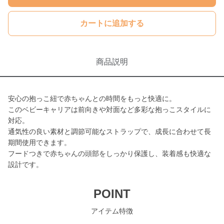
カートに追加する
商品説明
安心の抱っこ紐で赤ちゃんとの時間をもっと快適に。
このベビーキャリアは前向きや対面など多彩な抱っこスタイルに
対応。
通気性の良い素材と調節可能なストラップで、成長に合わせて長
期間使用できます。
フードつきで赤ちゃんの頭部をしっかり保護し、装着感も快適な
設計です。
POINT
アイテム特徴