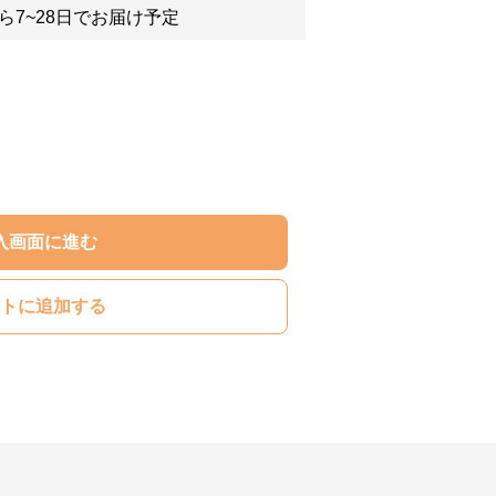
ら7~28日でお届け予定
入画面に進む
トに追加する