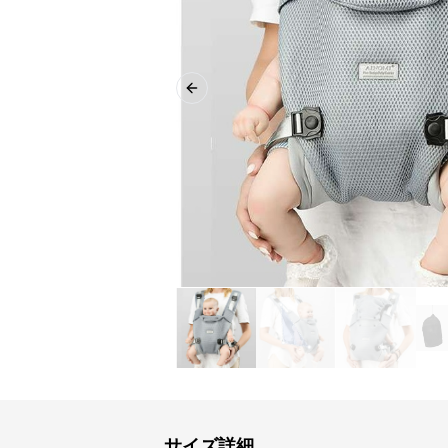
Previous slide
サイズ詳細