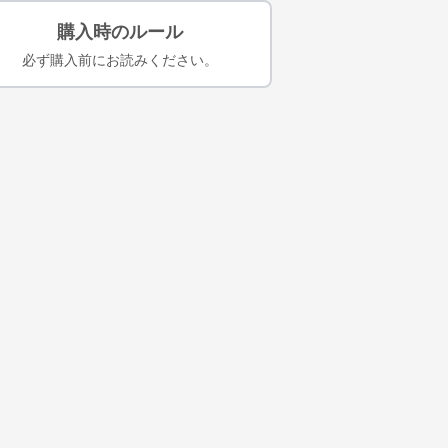
購入時のルール
必ず購入前にお読みください。