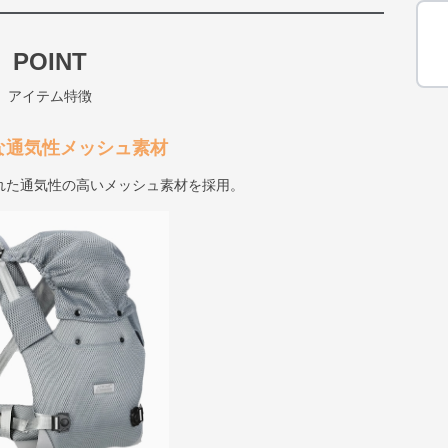
POINT
アイテム特徴
適な通気性メッシュ素材
れた通気性の高いメッシュ素材を採用。