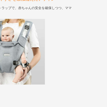
トラップで、赤ちゃんの安全を確保しつつ、ママ