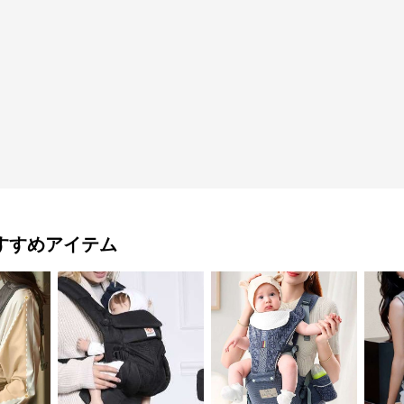
すすめアイテム