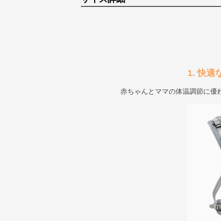
1. 快
赤ちゃんとママの体温調節に優