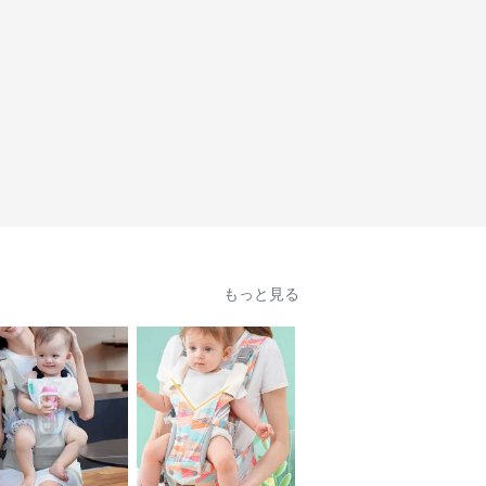
もっと見る