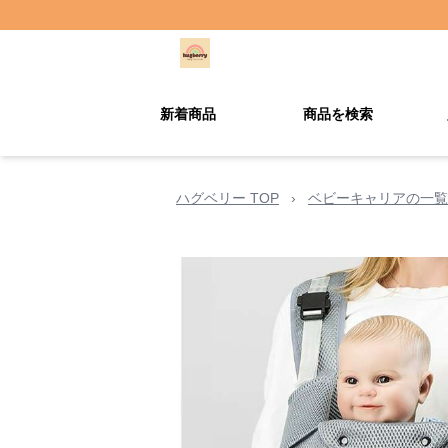
新着商品
商品を検索
ハグベリー TOP
›
ベビーキャリアの一覧