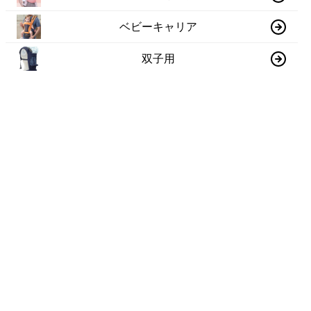
ベビーキャリア
双子用