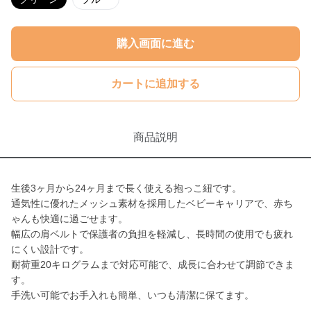
購入画面に進む
カートに追加する
商品説明
生後3ヶ月から24ヶ月まで長く使える抱っこ紐です。
通気性に優れたメッシュ素材を採用したベビーキャリアで、赤ち
ゃんも快適に過ごせます。
幅広の肩ベルトで保護者の負担を軽減し、長時間の使用でも疲れ
にくい設計です。
耐荷重20キログラムまで対応可能で、成長に合わせて調節できま
す。
手洗い可能でお手入れも簡単、いつも清潔に保てます。