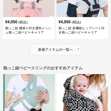
¥
4,050
¥
4,050
(税込)
(税込)
抱っこ紐 腰座り付き通気メッシ
抱っこ紐 多機能ヒップシート付
ュ抱っこ紐ベビーキャリア
き抱っこ紐ベビーキャリア
›
新着アイテムの一覧へ
抱っこ紐ベビースリングのおすすめアイテム