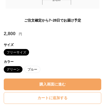
ご注文確定から7~28日でお届け予定
2,800
円
サイズ
フリーサイズ
カラー
グリーン
ブルー
購入画面に進む
カートに追加する