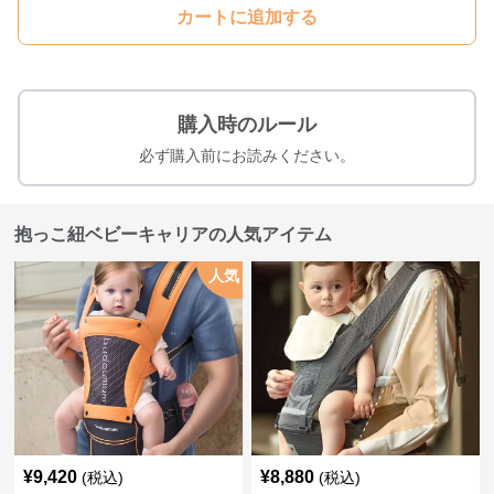
カートに追加する
購入時のルール
必ず購入前にお読みください。
抱っこ紐ベビーキャリアの人気アイテム
人気
¥
9,420
¥
8,880
(税込)
(税込)