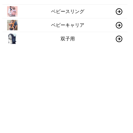
ベビースリング
ベビーキャリア
双子用